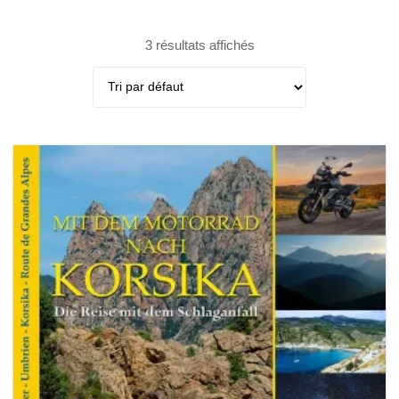
3 résultats affichés