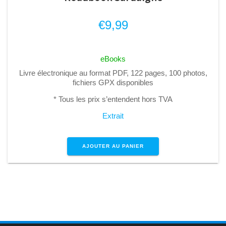
€
9,99
eBooks
Livre électronique au format PDF, 122 pages, 100 photos,
fichiers GPX disponibles
* Tous les prix s’entendent hors TVA
Extrait
AJOUTER AU PANIER