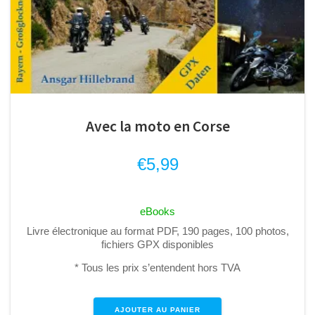
Avec la moto en Corse
€
5,99
eBooks
Livre électronique au format PDF, 190 pages, 100 photos,
fichiers GPX disponibles
* Tous les prix s’entendent hors TVA
AJOUTER AU PANIER