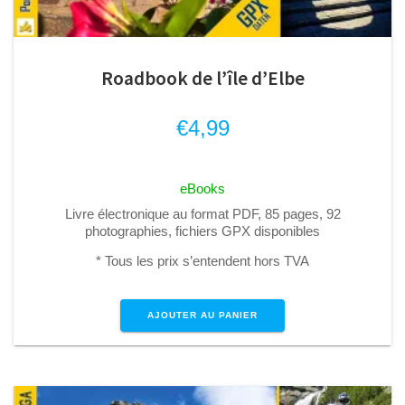
Roadbook de l’île d’Elbe
€
4,99
eBooks
Livre électronique au format PDF, 85 pages, 92
photographies, fichiers GPX disponibles
* Tous les prix s’entendent hors TVA
AJOUTER AU PANIER