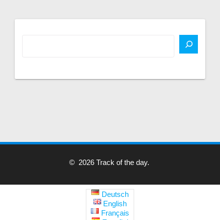
© 2026 Track of the day.
Deutsch
English
Français