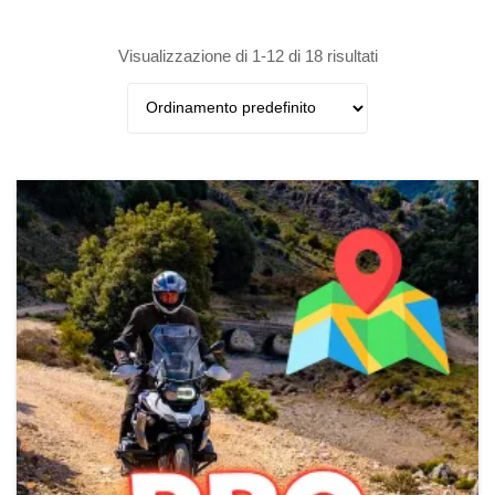
Visualizzazione di 1-12 di 18 risultati