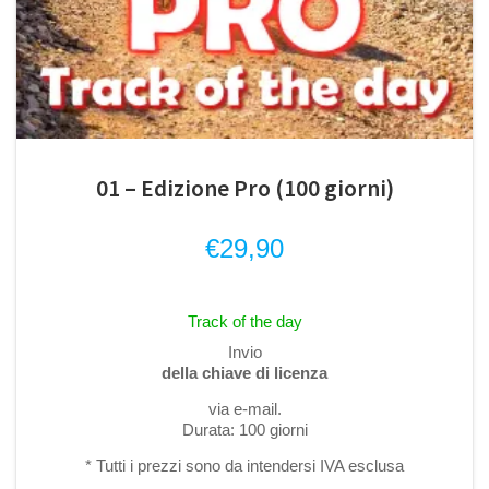
01 – Edizione Pro (100 giorni)
€
29,90
Track of the day
Invio
della chiave di licenza
via e-mail.
Durata: 100 giorni
* Tutti i prezzi sono da intendersi IVA esclusa