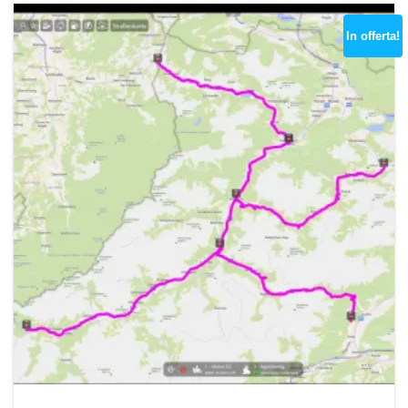
In offerta!