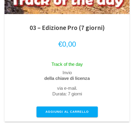
03 – Edizione Pro (7 giorni)
€
0,00
Track of the day
Invio
della chiave di licenza
via e-mail.
Durata: 7 giorni
AGGIUNGI AL CARRELLO