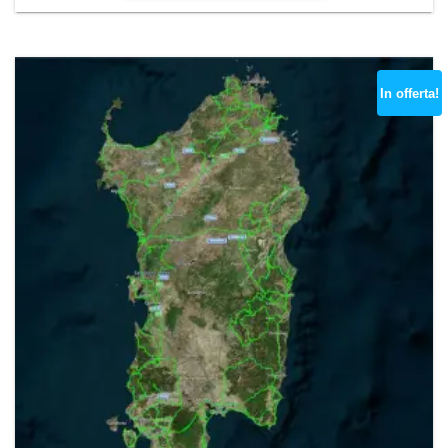
In offerta!