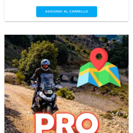
AGGIUNGI AL CARRELLO