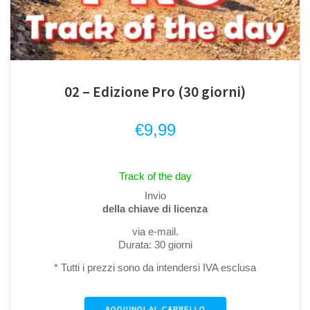
02 – Edizione Pro (30 giorni)
€
9,99
Track of the day
Invio
della chiave di licenza
via e-mail.
Durata: 30 giorni
* Tutti i prezzi sono da intendersi IVA esclusa
AGGIUNGI AL CARRELLO