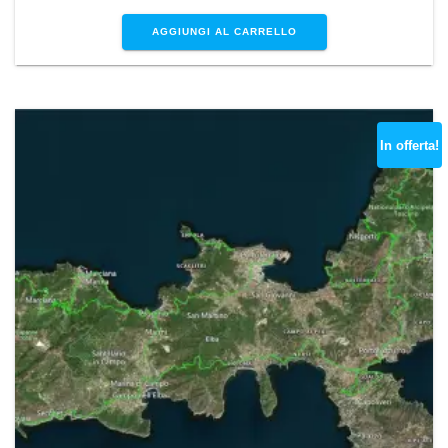
AGGIUNGI AL CARRELLO
In offerta!