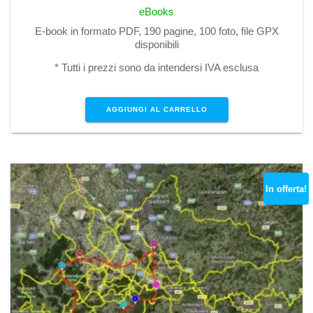
eBooks
E-book in formato PDF, 190 pagine, 100 foto, file GPX
disponibili
* Tutti i prezzi sono da intendersi IVA esclusa
AGGIUNGI AL CARRELLO
In offerta!