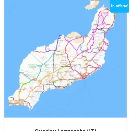
In offerta!