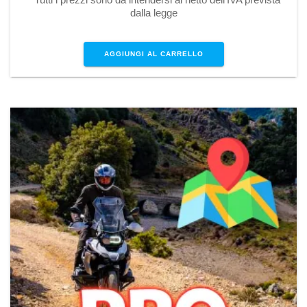
dalla legge
AGGIUNGI AL CARRELLO