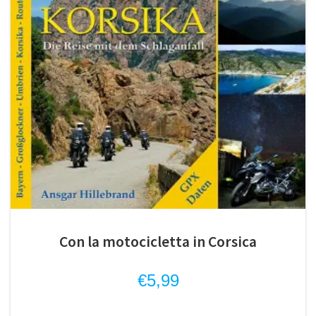
Con la motocicletta in Corsica
€
5,99