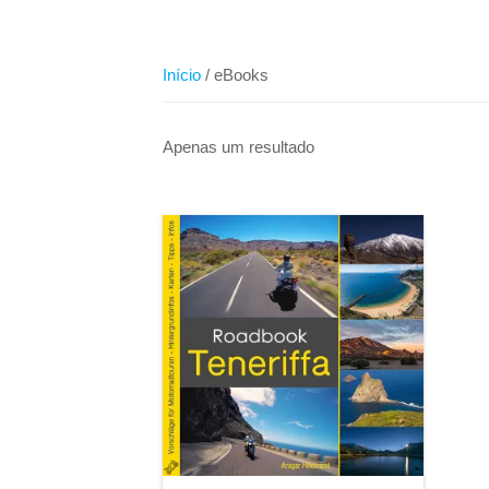
Início
/ eBooks
Apenas um resultado