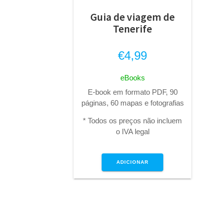
Guia de viagem de
Tenerife
€
4,99
eBooks
E-book em formato PDF, 90
páginas, 60 mapas e fotografias
* Todos os preços não incluem
o IVA legal
ADICIONAR