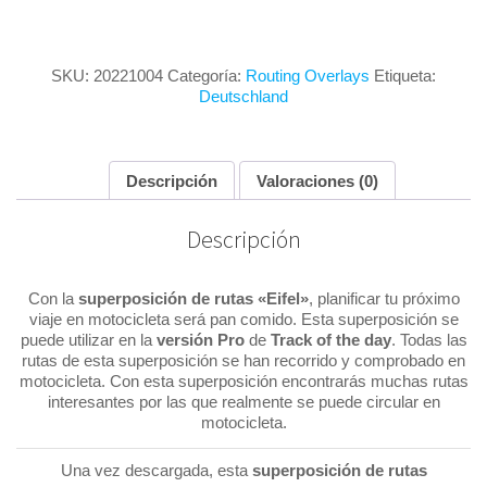
SKU:
20221004
Categoría:
Routing Overlays
Etiqueta:
Deutschland
Descripción
Valoraciones (0)
Descripción
Con la
superposición de rutas «Eifel»
, planificar tu próximo
viaje en motocicleta será pan comido. Esta superposición se
puede utilizar en la
versión Pro
de
Track of the day
. Todas las
rutas de esta superposición se han recorrido y comprobado en
motocicleta. Con esta superposición encontrarás muchas rutas
interesantes por las que realmente se puede circular en
motocicleta.
Una vez descargada, esta
superposición de rutas