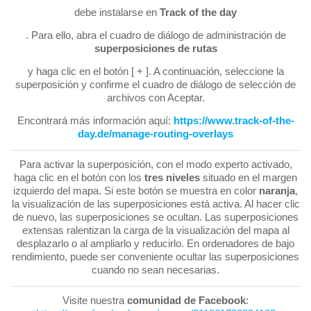
debe instalarse en
Track of the day
. Para ello, abra el cuadro de diálogo de administración de
superposiciones de rutas
y haga clic en el botón [ + ]. A continuación, seleccione la
superposición y confirme el cuadro de diálogo de selección de
archivos con Aceptar.
Encontrará más información aquí:
https://www.track-of-the-
day.de/manage-routing-overlays
Para activar la superposición, con el modo experto activado,
haga clic en el botón con los
tres niveles
situado en el margen
izquierdo del mapa. Si este botón se muestra en color
naranja
,
la visualización de las superposiciones está activa. Al hacer clic
de nuevo, las superposiciones se ocultan. Las superposiciones
extensas ralentizan la carga de la visualización del mapa al
desplazarlo o al ampliarlo y reducirlo. En ordenadores de bajo
rendimiento, puede ser conveniente ocultar las superposiciones
cuando no sean necesarias.
Visite nuestra
comunidad de Facebook
: