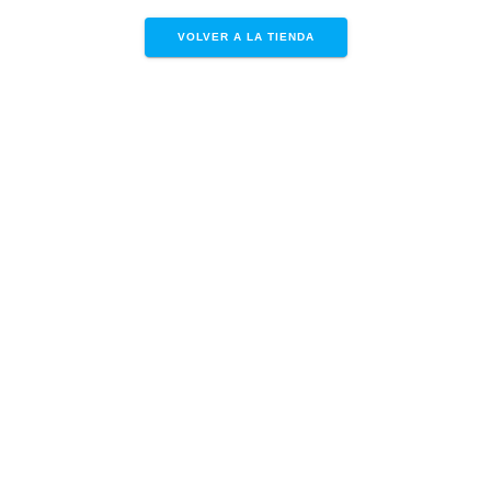
VOLVER A LA TIENDA