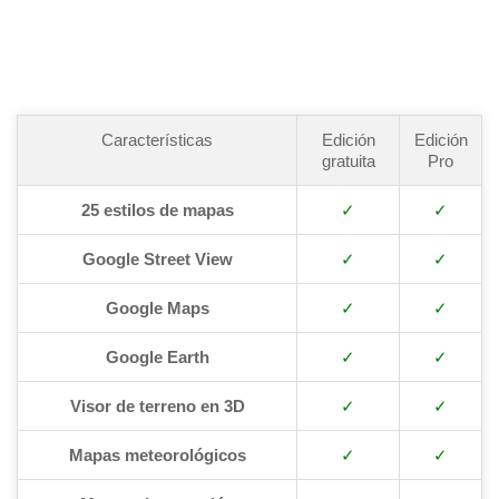
Características
Edición
Edición
gratuita
Pro
25 estilos de mapas
✓
✓
Google Street View
✓
✓
Google Maps
✓
✓
Google Earth
✓
✓
Visor de terreno en 3D
✓
✓
Mapas meteorológicos
✓
✓