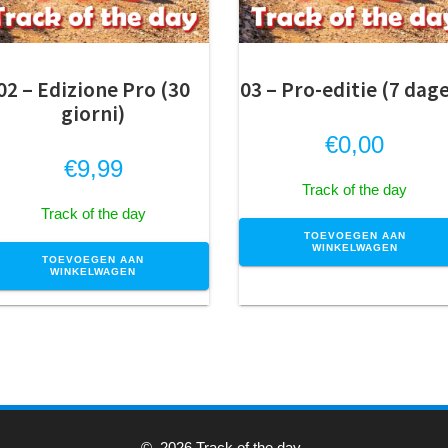
02 – Edizione Pro (30
03 – Pro-editie (7 dag
giorni)
€
0,00
€
9,99
Track of the day
Track of the day
TOEVOEGEN AAN
WINKELWAGEN
TOEVOEGEN AAN
WINKELWAGEN
© 2026 Track of the day.