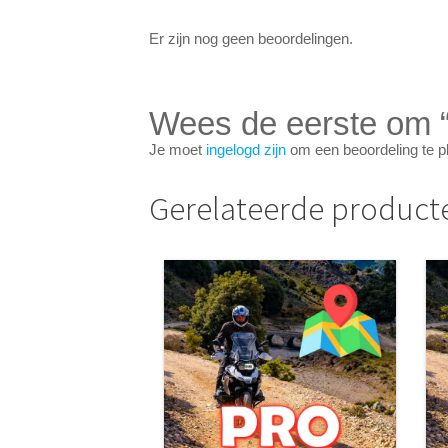
Er zijn nog geen beoordelingen.
Wees de eerste om “
Je moet
ingelogd zijn
om een beoordeling te p
Gerelateerde product