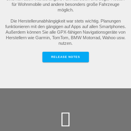
für Wohnmobile und andere besonders große Fahrzeuge
möglich.
Die Herstellerunabhängigkeit war stets wichtig. Planungen
funktionieren mit den gängigen auf Apps auf allen Smartphones.
Außerdem können Sie alle GPX-fähigen Navigationsgeräte von
Herstellern wie Garmin, TomTom, BMW Motorrad, Wahoo usw.
nutzen.
RELEASE NOTES