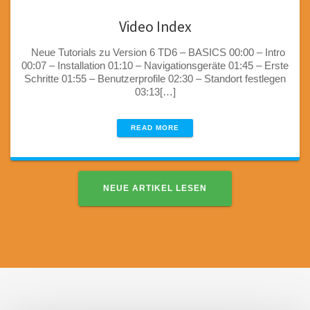
Video Index
Neue Tutorials zu Version 6 TD6 – BASICS 00:00 – Intro
00:07 – Installation 01:10 – Navigationsgeräte 01:45 – Erste
Schritte 01:55 – Benutzerprofile 02:30 – Standort festlegen
03:13[…]
READ MORE
NEUE ARTIKEL LESEN