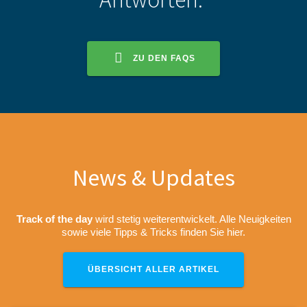
ZU DEN FAQS
News & Updates
Track of the day
wird stetig
weiterentwickelt. Alle Neuigkeiten
sowie viele Tipps & Tricks finden Sie hier.
ÜBERSICHT ALLER ARTIKEL