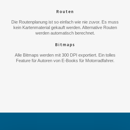
Routen
Die Routenplanung ist so einfach wie nie zuvor. Es muss
kein Kartenmaterial gekauft werden. Alternative Routen
werden automatisch berechnet.
Bitmaps
Alle Bitmaps werden mit 300 DPI exportiert. Ein tolles
Feature für Autoren von E-Books für Motorradfahrer.