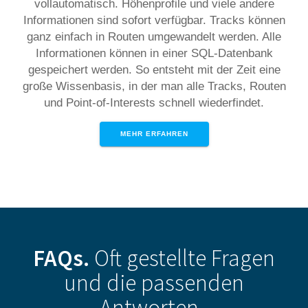
vollautomatisch. Höhenprofile und viele andere
Informationen sind sofort verfügbar. Tracks können
ganz einfach in Routen umgewandelt werden. Alle
Informationen können in einer SQL-Datenbank
gespeichert werden. So entsteht mit der Zeit eine
große Wissenbasis, in der man alle Tracks, Routen
und Point-of-Interests schnell wiederfindet.
MEHR ERFAHREN
FAQs.
Oft gestellte
Fragen
und die passenden
Antworten.