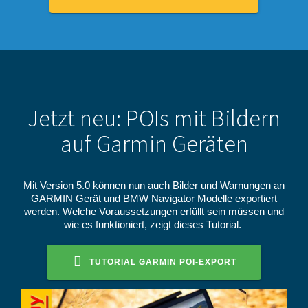
Jetzt neu: POIs mit Bildern
auf Garmin Geräten
Mit Version 5.0 können nun auch Bilder und Warnungen an
GARMIN Gerät und BMW Navigator Modelle exportiert
werden. Welche Voraussetzungen erfüllt sein müssen und
wie es funktioniert, zeigt dieses Tutorial.
TUTORIAL GARMIN POI-EXPORT