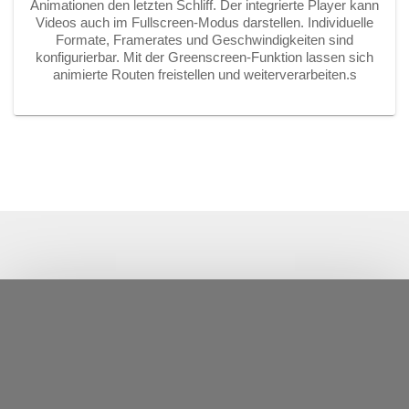
Animationen den letzten Schliff. Der integrierte Player kann
Videos auch im Fullscreen-Modus darstellen. Individuelle
Formate, Framerates und Geschwindigkeiten sind
konfigurierbar. Mit der Greenscreen-Funktion lassen sich
animierte Routen freistellen und weiterverarbeiten.s