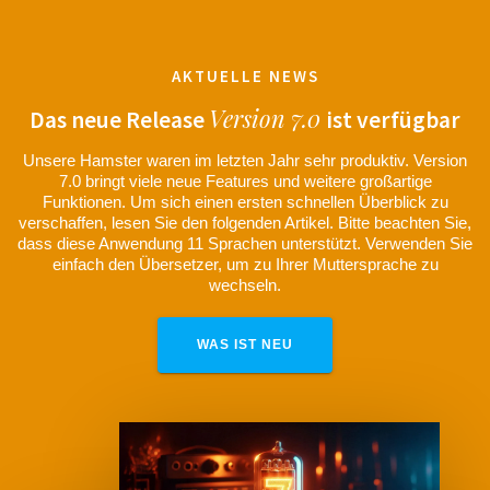
AKTUELLE NEWS
Version 7.0
Das neue Release
ist verfügbar
Unsere Hamster waren im letzten Jahr sehr produktiv. Version
7.0 bringt viele neue Features und weitere großartige
Funktionen. Um sich einen ersten schnellen Überblick zu
verschaffen, lesen Sie den folgenden Artikel. Bitte beachten Sie,
dass diese Anwendung 11 Sprachen unterstützt. Verwenden Sie
einfach den Übersetzer, um zu Ihrer Muttersprache zu
wechseln.
WAS IST NEU