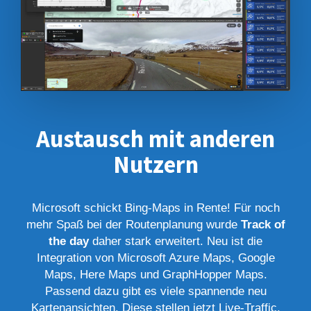
Austausch mit anderen
Nutzern
Microsoft schickt Bing-Maps in Rente! Für noch
mehr Spaß bei der Routenplanung wurde
Track of
the day
daher stark erweitert. Neu ist die
Integration von Microsoft Azure Maps, Google
Maps, Here Maps und GraphHopper Maps.
Passend dazu gibt es viele spannende neu
Kartenansichten. Diese stellen jetzt Live-Traffic,