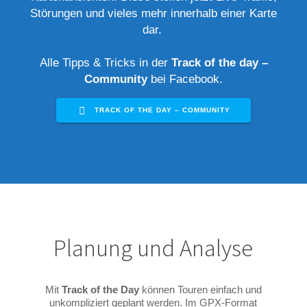
Störungen und vieles mehr innerhalb einer Karte
dar.
Alle Tipps & Tricks in der
Track of the day –
Community
bei Facebook.
TRACK OF THE DAY – COMMUNITY
Planung und Analyse
Mit
Track of the Day
können Touren einfach und
unkompliziert geplant werden. Im GPX-Format