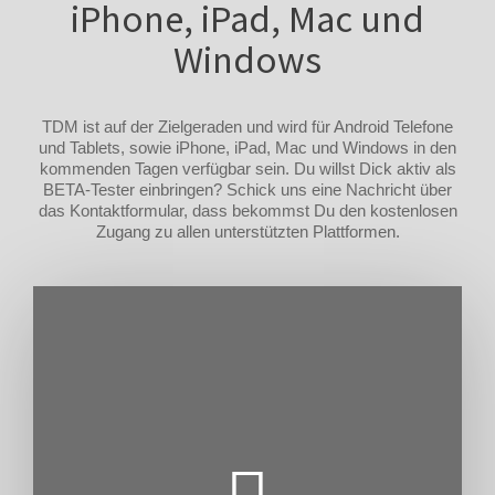
iPhone, iPad, Mac und
Windows
TDM ist auf der Zielgeraden und wird für Android Telefone
und Tablets, sowie iPhone, iPad, Mac und Windows in den
kommenden Tagen verfügbar sein. Du willst Dick aktiv als
BETA-Tester einbringen? Schick uns eine Nachricht über
das Kontaktformular, dass bekommst Du den kostenlosen
Zugang zu allen unterstützten Plattformen.