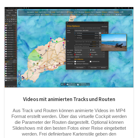
Videos mit animierten Tracks und Routen
Aus Track und Routen können animierte Videos im MP4
Format erstellt werden. Über das virtuelle Cockpit werden
die Parameter der Routen dargestellt. Optional können
Slideshows mit den besten Fotos einer Reise eingebettet
werden. Frei definierbare Kartenstile geben den