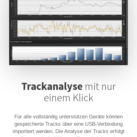
Trackanalyse
mit nur
einem Klick
Für alle vollständig unterstützen Geräte können
gespeicherte Tracks über eine USB-Verbindung
importiert werden. Die Analyse der Tracks erfolgt