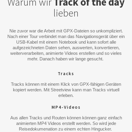
Warum wir
Track of the day
lieben
Nie zuvor war die Arbeit mit GPX-Dateien so unkompliziert.
Nach einer Tour verbindet man das Navigationsgerät über ein
USB-Kabel mit einem Notebook und kann sofort alle
aufgezeichneten Daten sehen, auswerten, konvertieren,
weiterverarbeiten, animierte Videos erstellen und so vieles
mehr. Danach haben wir lange gesucht.
Tracks
Tracks können mit einem Klick von GPX-fähigen Geräten
kopiert werden. Mit Streetview kann man Tracks virtuell
erleben.
MP4-Videos
Aus allen Tracks und Routen können können ganz einfach
animierten MP4 Videos erstellt werden. So wird jede
Reisedokumenation zu einem echten Hingucker.