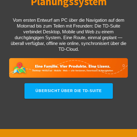
Planungssystem
Vom ersten Entwurf am PC über die Navigation auf dem
Motorrad bis zum Teilen mit Freunden: Die TD-Suite
verbindet Desktop, Mobile und Web zu einem
durchgängigen System. Eine Route, einmal geplant —
überall verfügbar, offline wie online, synchronisiert über die
TD-Cloud.
ÜBERSICHT ÜBER DIE TD-SUITE