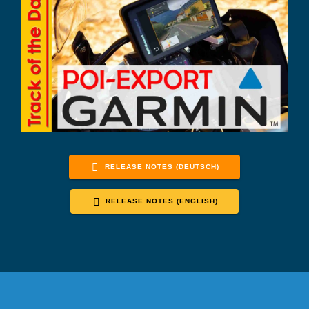
RELEASE NOTES (DEUTSCH)
RELEASE NOTES (ENGLISH)