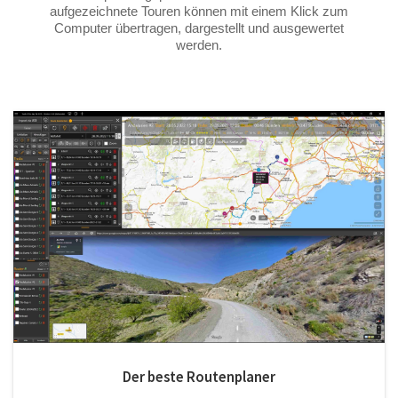
aufgezeichnete Touren können mit einem Klick zum
Computer übertragen, dargestellt und ausgewertet
werden.
Der beste Routenplaner