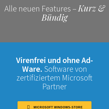
Kurz &
Alle neuen Features –
Bündig
Virenfrei und ohne Ad-
Ware.
Software von
zertifiziertem Microsoft
Partner
MICROSOFT WINDOWS-STORE