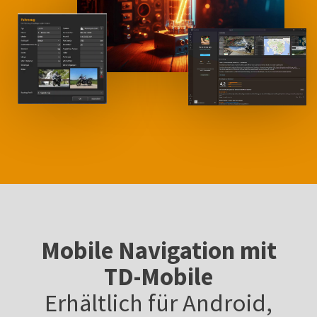
Mobile Navigation mit
TD-Mobile
Erhältlich für Android,