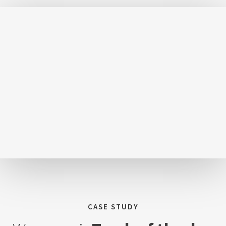
CASE STUDY