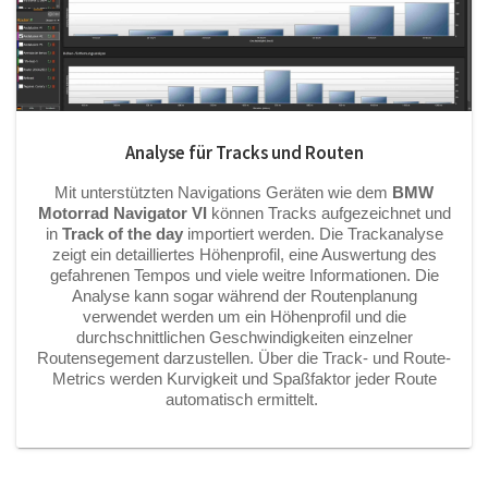
Analyse für Tracks und Routen
Mit unterstützten Navigations Geräten wie dem
BMW
Motorrad Navigator VI
können Tracks aufgezeichnet und
in
Track of the day
importiert werden. Die Trackanalyse
zeigt ein detailliertes Höhenprofil, eine Auswertung des
gefahrenen Tempos und viele weitre Informationen. Die
Analyse kann sogar während der Routenplanung
verwendet werden um ein Höhenprofil und die
durchschnittlichen Geschwindigkeiten einzelner
Routensegement darzustellen. Über die Track- und Route-
Metrics werden Kurvigkeit und Spaßfaktor jeder Route
automatisch ermittelt.