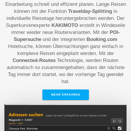
Einarbeitung schnell und effizient planen. Lange Reisen
können mit der Funktion
Travelday-Splitting
in
individuelle Reisetage heruntergebrochen werden. Der
Superkurvenexperte
KAKIMOTO
erstellt in Windeseile
immer wieder neue Routenvarianten. Mit der
POI-
Supersuche
und der integrierten
Booking.com
Hotelsuche, können Übernachtungen ganz einfach in
komplexe Reisen eingeplant werden. Mit der
Connected-Routes
Technologie, werden Routen
automatisch so zusammengehalten, dass der nächste
Tag immer dort startet, wo der vorherige Tag geendet
hat.
MEHR ERFAHREN