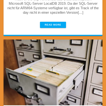
Microsoft SQL-Server LocalDB 2019. Da der SQL-Server
nicht für ARM64-Systeme verfügbar ist, gibt es Track of the
day nicht in einer speziellen Version[…]
READ MORE