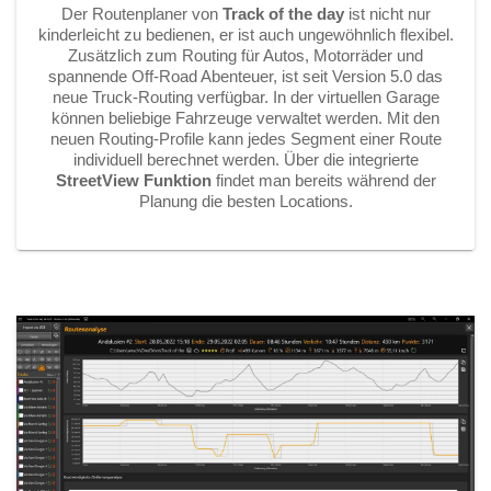
Der Routenplaner von
Track of the day
ist nicht nur
kinderleicht zu bedienen, er ist auch ungewöhnlich flexibel.
Zusätzlich zum Routing für Autos, Motorräder und
spannende Off-Road Abenteuer, ist seit Version 5.0 das
neue Truck-Routing verfügbar. In der virtuellen Garage
können beliebige Fahrzeuge verwaltet werden. Mit den
neuen Routing-Profile kann jedes Segment einer Route
individuell berechnet werden. Über die integrierte
StreetView Funktion
findet man bereits während der
Planung die besten Locations.