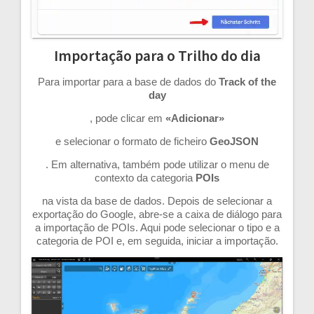
Importação para o Trilho do dia
Para importar para a base de dados do
Track of the
day
, pode clicar em
«Adicionar»
e selecionar o formato de ficheiro
GeoJSON
. Em alternativa, também pode utilizar o menu de
contexto da categoria
POIs
na vista da base de dados. Depois de selecionar a
exportação do Google, abre-se a caixa de diálogo para
a importação de POIs. Aqui pode selecionar o tipo e a
categoria de POI e, em seguida, iniciar a importação.