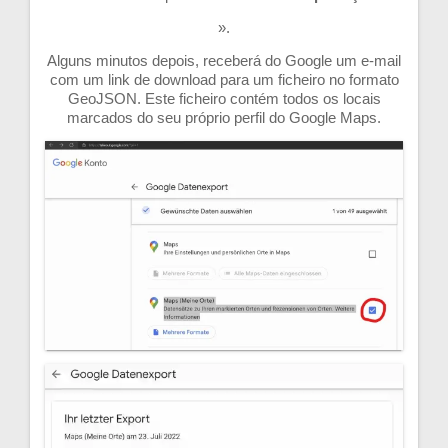
».
Alguns minutos depois, receberá do Google um e-mail
com um link de download para um ficheiro no formato
GeoJSON. Este ficheiro contém todos os locais
marcados do seu próprio perfil do Google Maps.