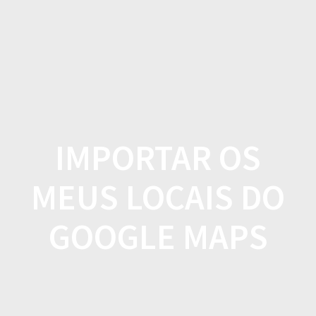
Skip
to
content
IMPORTAR OS
MEUS LOCAIS DO
GOOGLE MAPS