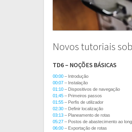
Novos tutoriais sob
TD6 – NOÇÕES BÁSICAS
00:00
– Introdução
00:07
– Instalação
01:10
– Dispositivos de navegação
01:45
– Primeiros passos
01:55
– Perfis de utilizador
02:30
– Definir localização
03:13
– Planeamento de rotas
05:27
– Postos de abastecimento ao long
06:00
– Exportação de rotas