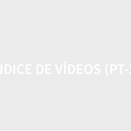
HOME
FEA
NDICE DE VÍDEOS (PT-