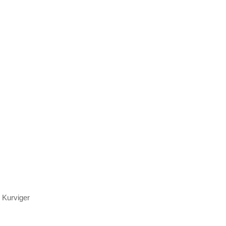
 Kurviger