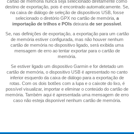
cartão de memória nunca seja selecionado diretamente como
destino de exportação, pois é encontrado automaticamente. Se,
na caixa de diálogo de seleção de dispositivos USB, fosse
selecionado o diretório GPX no cartão de memória,
a
importação de trilhos e POIs
deixaria
de ser possível
.
Se, nas definições de exportação, a exportação para um cartão
de memória estiver configurada, mas não houver nenhum
cartão de memória no dispositivo ligado, será exibida uma
mensagem de erro ao tentar exportar para o cartão de
memória.
Se estiver ligado um dispositivo Garmin e for detetado um
cartão de memória, o dispositivo USB é apresentado no canto
inferior esquerdo da caixa de diálogo para a exportação de
rotas. Com os dois botões com a lupa e o caixote do lixo, é
possível visualizar, importar e eliminar o conteúdo do cartão de
memória. Também aqui é apresentada uma mensagem de erro
caso não esteja disponível nenhum cartão de memória.