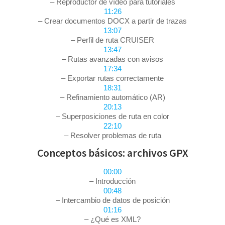
– Reproductor de vídeo para tutoriales
11:26
– Crear documentos DOCX a partir de trazas
13:07
– Perfil de ruta CRUISER
13:47
– Rutas avanzadas con avisos
17:34
– Exportar rutas correctamente
18:31
– Refinamiento automático (AR)
20:13
– Superposiciones de ruta en color
22:10
– Resolver problemas de ruta
Conceptos básicos: archivos GPX
00:00
– Introducción
00:48
– Intercambio de datos de posición
01:16
– ¿Qué es XML?