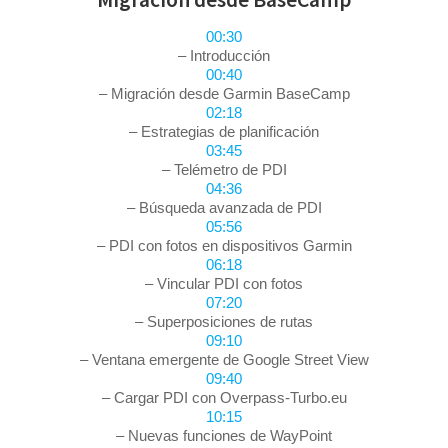
00:30
– Introducción
00:40
– Migración desde Garmin BaseCamp
02:18
– Estrategias de planificación
03:45
– Telémetro de PDI
04:36
– Búsqueda avanzada de PDI
05:56
– PDI con fotos en dispositivos Garmin
06:18
– Vincular PDI con fotos
07:20
– Superposiciones de rutas
09:10
– Ventana emergente de Google Street View
09:40
– Cargar PDI con Overpass-Turbo.eu
10:15
– Nuevas funciones de WayPoint