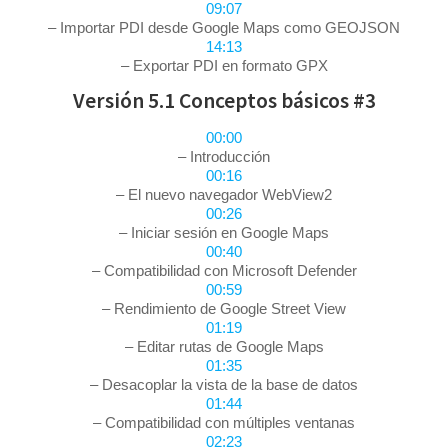
09:07
– Importar PDI desde Google Maps como GEOJSON
14:13
– Exportar PDI en formato GPX
Versión 5.1 Conceptos básicos #3
00:00
– Introducción
00:16
– El nuevo navegador WebView2
00:26
– Iniciar sesión en Google Maps
00:40
– Compatibilidad con Microsoft Defender
00:59
– Rendimiento de Google Street View
01:19
– Editar rutas de Google Maps
01:35
– Desacoplar la vista de la base de datos
01:44
– Compatibilidad con múltiples ventanas
02:23