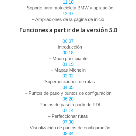
11:10
– Soporte para motocicleta BMW y aplicación
12:47
– Ampliaciones de la página de inicio
Funciones a partir de la versión 5.8
00:07
– Introducción
00:18
– Modo principiante
01:19
– Mapas Michelin
02:02
– Superposiciones de rutas
04:05
– Puntos de paso y puntos de configuración
06:20
– Puntos de paso a partir de PDI
07:14
– Perfeccionar rutas
07:30
– Visualización de puntos de configuración
08:34