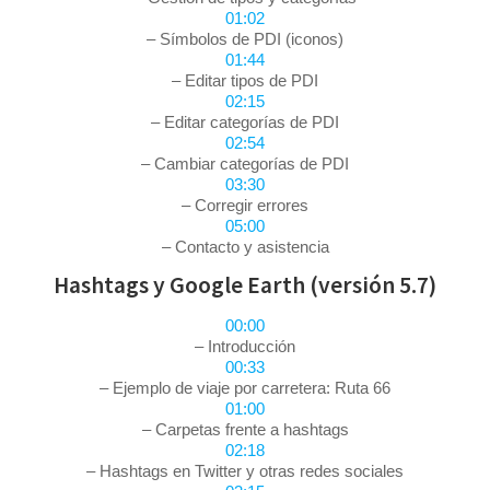
01:02
– Símbolos de PDI (iconos)
01:44
– Editar tipos de PDI
02:15
– Editar categorías de PDI
02:54
– Cambiar categorías de PDI
03:30
– Corregir errores
05:00
– Contacto y asistencia
Hashtags y Google Earth (versión 5.7)
00:00
– Introducción
00:33
– Ejemplo de viaje por carretera: Ruta 66
01:00
– Carpetas frente a hashtags
02:18
– Hashtags en Twitter y otras redes sociales