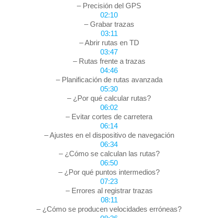
– Precisión del GPS
02:10
– Grabar trazas
03:11
– Abrir rutas en TD
03:47
– Rutas frente a trazas
04:46
– Planificación de rutas avanzada
05:30
– ¿Por qué calcular rutas?
06:02
– Evitar cortes de carretera
06:14
– Ajustes en el dispositivo de navegación
06:34
– ¿Cómo se calculan las rutas?
06:50
– ¿Por qué puntos intermedios?
07:23
– Errores al registrar trazas
08:11
– ¿Cómo se producen velocidades erróneas?