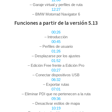
– Garaje virtual y perfiles de ruta
12:27
– BMW Motorrad Navigator 6
Funciones a partir de la versión 5.13
00:26
– Introducción
00:45
– Perfiles de usuario
01:26
– Desplazarse por los ajustes
01:52
– Edición Free frente a Edición Pro
03:27
– Conectar dispositivos USB
06:32
– Exportar rutas
07:01
– Eliminar PDI que no pertenecen a la ruta
09:36
– Desactivar estilos de mapa
10:19