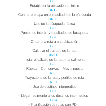
03:33
– Establecer la ubicación de inicio
04:12
– Centrar el mapa en el resultado de la búsqueda
04:38
– Uso de la búsqueda rápida
05:06
– Puntos de interés y resultados de búsqueda
05:28
– Crear una ruta a una ubicación
05:35
– Calcular el trazado de la ruta
06:11
– Iniciar el cálculo de la ruta manualmente
06:33
– Rápida – Con curvas – Muy sinuosa
07:03
– Trayectoria de la ruta y perfiles de ruta
07:57
– Uso de destinos intermedios
08:30
– Llegar realmente a los destinos intermedios
08:54
– Planificación de rutas con PDI