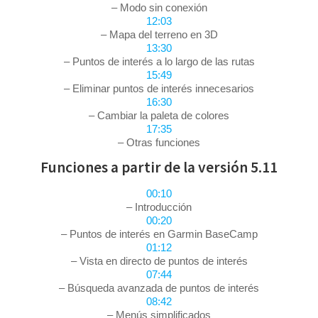
– Modo sin conexión
12:03
– Mapa del terreno en 3D
13:30
– Puntos de interés a lo largo de las rutas
15:49
– Eliminar puntos de interés innecesarios
16:30
– Cambiar la paleta de colores
17:35
– Otras funciones
Funciones a partir de la versión 5.11
00:10
– Introducción
00:20
– Puntos de interés en Garmin BaseCamp
01:12
– Vista en directo de puntos de interés
07:44
– Búsqueda avanzada de puntos de interés
08:42
– Menús simplificados