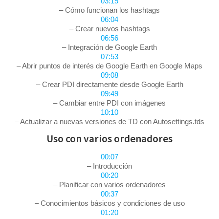
03:15
– Cómo funcionan los hashtags
06:04
– Crear nuevos hashtags
06:56
– Integración de Google Earth
07:53
– Abrir puntos de interés de Google Earth en Google Maps
09:08
– Crear PDI directamente desde Google Earth
09:49
– Cambiar entre PDI con imágenes
10:10
– Actualizar a nuevas versiones de TD con Autosettings.tds
Uso con varios ordenadores
00:07
– Introducción
00:20
– Planificar con varios ordenadores
00:37
– Conocimientos básicos y condiciones de uso
01:20