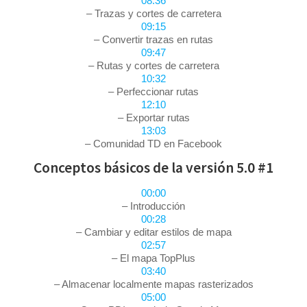
08:36
– Trazas y cortes de carretera
09:15
– Convertir trazas en rutas
09:47
– Rutas y cortes de carretera
10:32
– Perfeccionar rutas
12:10
– Exportar rutas
13:03
– Comunidad TD en Facebook
Conceptos básicos de la versión 5.0 #1
00:00
– Introducción
00:28
– Cambiar y editar estilos de mapa
02:57
– El mapa TopPlus
03:40
– Almacenar localmente mapas rasterizados
05:00