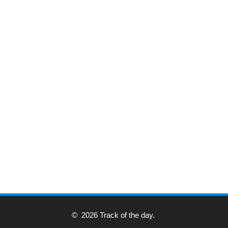
© 2026 Track of the day.