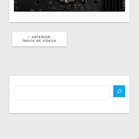
POST
ANTERIOR:
ANTERIOR:
ÍNDICE DE VÍDEOS