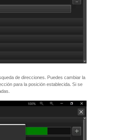
búsqueda de direcciones. Puedes cambiar la
cción para la posición establecida. Si se
adas.