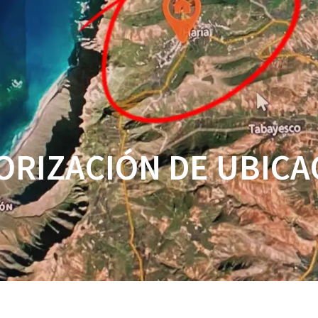
CASA
TIENDA
CARACTE
ORIZACIÓN DE UBICA