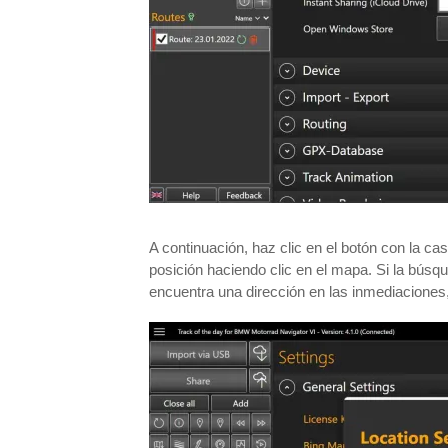
A continuación, haz clic en el botón con la c
posición haciendo clic en el mapa. Si la búsq
encuentra una dirección en las inmediaciones