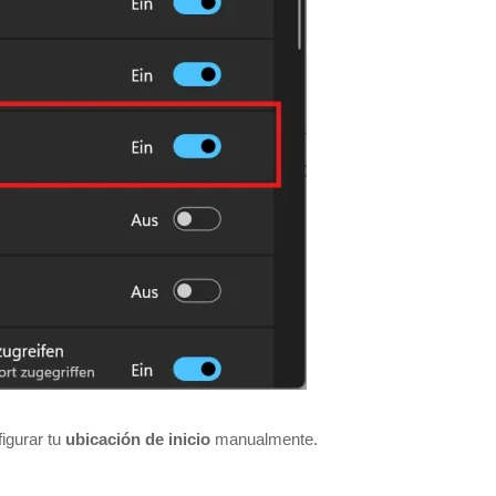
figurar tu
ubicación de inicio
manualmente.