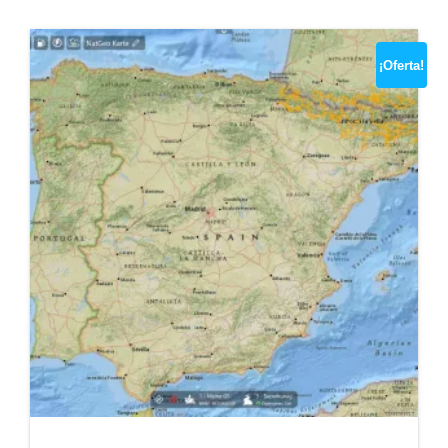
¡Oferta!