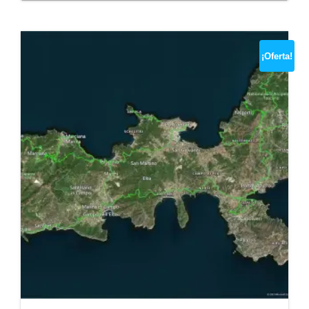
¡Oferta!