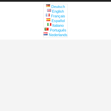
Deutsch
English
Français
Español
Italiano
Português
Nederlands