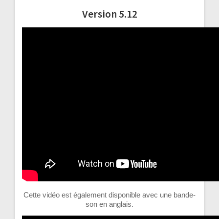
Version 5.12
Cette vidéo est également disponible avec une bande-
son en anglais.