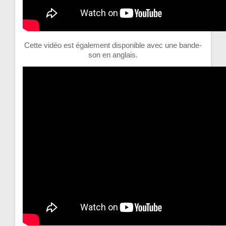
Cette vidéo est également disponible avec une bande-
son en anglais.