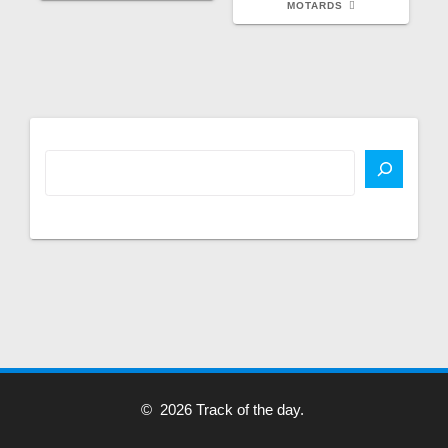
MOTARDS
© 2026 Track of the day.