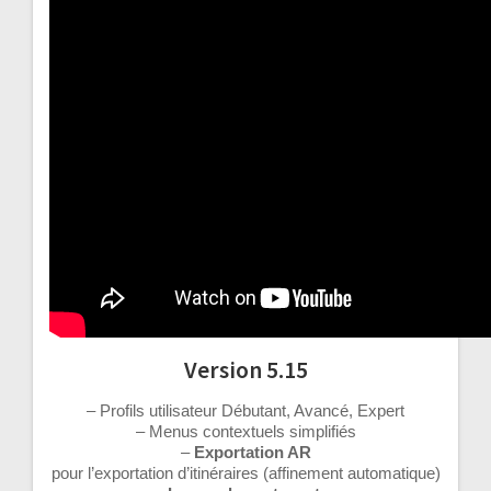
Version 5.15
– Profils utilisateur Débutant, Avancé, Expert
– Menus contextuels simplifiés
–
Exportation AR
pour l’exportation d’itinéraires (affinement automatique)