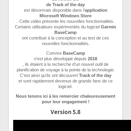
de Track of the day
est désormais disponible dans l’
application
Microsoft Windows Store
. Cette vidéo présente les nouvelles fonctionnalités.
Certains utilisateurs expérimentés du logiciel
Garmin
BaseCamp
ont contribué à la conception et au test de ces
nouvelles fonctionnalités.
Comme
BaseCamp
n’est plus développé depuis
2018
, ils étaient à la recherche d’un nouvel outil de
planification de voyage à la pointe de la technologie.
C’est ainsi qu’ils ont découvert
Track of the day
et sont rapidement devenus de grands fans de ce
logiciel.
Nous tenons ici à les remercier chaleureusement
pour leur engagement !
Version 5.8