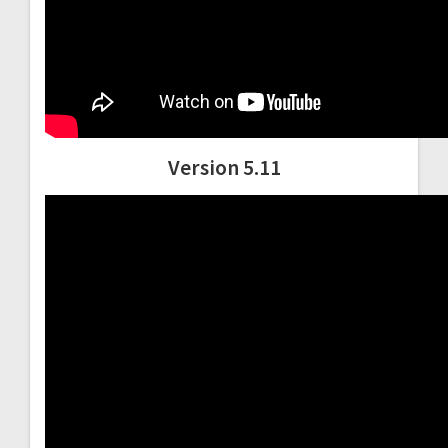
Version 5.11