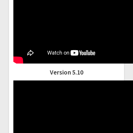
Version 5.10