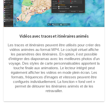
Vidéos avec traces et itinéraires animés
Les traces et itinéraires peuvent être utilisés pour créer des
vidéos animées au format MP4. Le cockpit virtuel affiche
les paramètres des itinéraires. En option, il est possible
d’intégrer des diaporamas avec les meilleures photos d’un
voyage. Des styles de carte personnalisables apportent la
touche finale aux animations. Le lecteur intégré peut
également afficher les vidéos en mode plein écran. Les
formats, fréquences d’images et vitesses peuvent être
configurés individuellement. La fonction « fond vert »
permet de détourer les itinéraires animés et de les
retravailler.