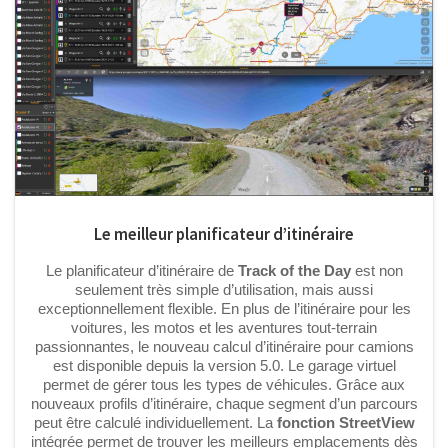
Le meilleur planificateur d’itinéraire
Le planificateur d’itinéraire de
Track of the Day
est non
seulement très simple d’utilisation, mais aussi
exceptionnellement flexible. En plus de l’itinéraire pour les
voitures, les motos et les aventures tout-terrain
passionnantes, le nouveau calcul d’itinéraire pour camions
est disponible depuis la version 5.0. Le garage virtuel
permet de gérer tous les types de véhicules. Grâce aux
nouveaux profils d’itinéraire, chaque segment d’un parcours
peut être calculé individuellement. La
fonction StreetView
intégrée permet de trouver les meilleurs emplacements dès