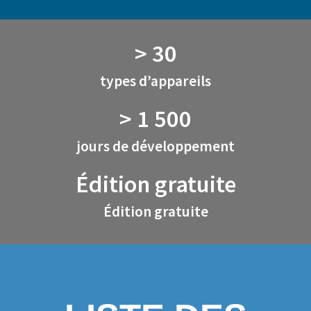
> 30
types d’appareils
> 1 500
jours de développement
Édition gratuite
Édition gratuite