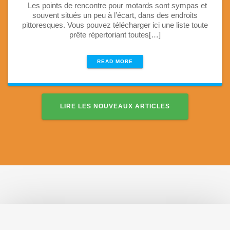
Les points de rencontre pour motards sont sympas et
souvent situés un peu à l’écart, dans des endroits
pittoresques. Vous pouvez télécharger ici une liste toute
prête répertoriant toutes[…]
READ MORE
LIRE LES NOUVEAUX ARTICLES