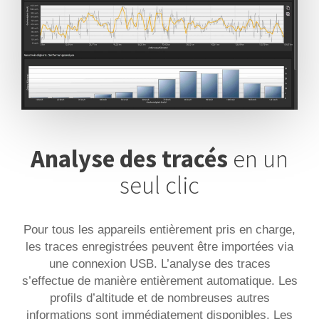
Analyse des tracés
en un
seul clic
Pour tous les appareils entièrement pris en charge,
les traces enregistrées peuvent être importées via
une connexion USB. L’analyse des traces
s’effectue de manière entièrement automatique. Les
profils d’altitude et de nombreuses autres
informations sont immédiatement disponibles. Les