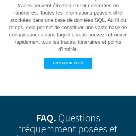
traces peuvent être facilement converties en
itinéraires. Toutes les informations peuvent être
stockées dans une base de données SQL. Au fil du
temps, cela permet de constituer une vaste base de
connaissances dans laquelle vous pouvez retrouver
rapidement tous les tracés, itinéraires et points
d’intérêt.
EN SAVOIR PLUS
FAQ.
Questions
fréquemment posées
et