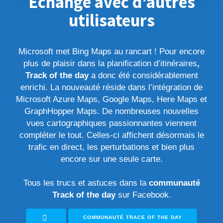
Échange avec d’autres
utilisateurs
Microsoft met Bing Maps au rancart ! Pour encore
plus de plaisir dans la planification d’itinéraires
,
Track of the day
a donc été considérablement
enrichi. La nouveauté réside dans l’intégration de
Microsoft Azure Maps, Google Maps, Here Maps et
GraphHopper Maps. De nombreuses nouvelles
vues cartographiques passionnantes viennent
compléter le tout. Celles-ci affichent désormais le
trafic en direct, les perturbations et bien plus
encore sur une seule carte.
Tous les trucs et astuces dans la
communauté
Track of the day
sur Facebook.
COMMUNAUTÉ TRACE OF THE DAY