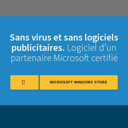
Sans virus et sans logiciels
publicitaires.
Logiciel d’un
partenaire Microsoft certifié
MICROSOFT WINDOWS STORE