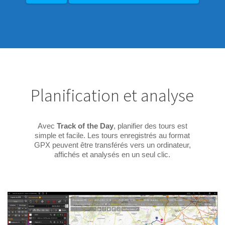
Planification et analyse
Avec
Track of the Day
, planifier des tours est
simple et facile. Les tours enregistrés au format
GPX peuvent être transférés vers un ordinateur,
affichés et analysés en un seul clic.