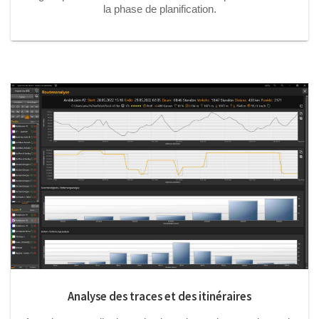
la phase de planification.
Analyse des traces et des itinéraires