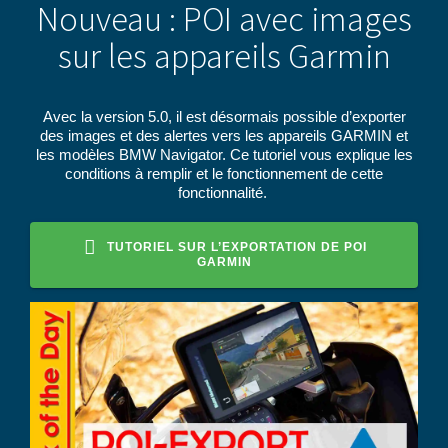
Nouveau : POI avec images
sur les appareils Garmin
Avec la version 5.0, il est désormais possible d’exporter
des images et des alertes vers les appareils GARMIN et
les modèles BMW Navigator. Ce tutoriel vous explique les
conditions à remplir et le fonctionnement de cette
fonctionnalité.
TUTORIEL SUR L’EXPORTATION DE POI
GARMIN