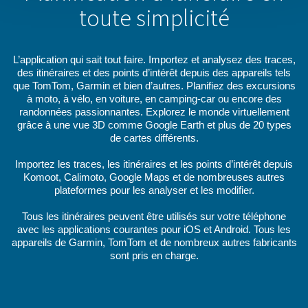
toute simplicité
L’application qui sait tout faire. Importez et analysez des traces,
des itinéraires et des points d’intérêt depuis des appareils tels
que TomTom, Garmin et bien d’autres. Planifiez des excursions
à moto, à vélo, en voiture, en camping-car ou encore des
randonnées passionnantes. Explorez le monde virtuellement
grâce à une vue 3D comme Google Earth et plus de 20 types
de cartes différents.
Importez les traces, les itinéraires et les points d’intérêt depuis
Komoot, Calimoto, Google Maps et de nombreuses autres
plateformes pour les analyser et les modifier.
Tous les itinéraires peuvent être utilisés sur votre téléphone
avec les applications courantes pour iOS et Android. Tous les
appareils de Garmin, TomTom et de nombreux autres fabricants
sont pris en charge.