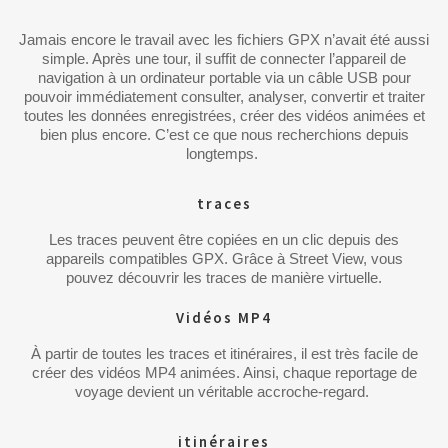
Jamais encore le travail avec les fichiers GPX n’avait été aussi
simple. Après une tour, il suffit de connecter l’appareil de
navigation à un ordinateur portable via un câble USB pour
pouvoir immédiatement consulter, analyser, convertir et traiter
toutes les données enregistrées, créer des vidéos animées et
bien plus encore. C’est ce que nous recherchions depuis
longtemps.
traces
Les traces peuvent être copiées en un clic depuis des
appareils compatibles GPX. Grâce à Street View, vous
pouvez découvrir les traces de manière virtuelle.
Vidéos MP4
À partir de toutes les traces et itinéraires, il est très facile de
créer des vidéos MP4 animées. Ainsi, chaque reportage de
voyage devient un véritable accroche-regard.
itinéraires