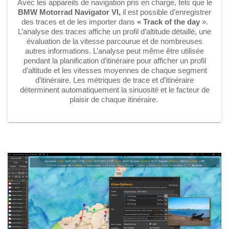
Avec les appareils de navigation pris en charge, tels que le
BMW Motorrad Navigator VI,
il est possible d’enregistrer
des traces et de les importer dans
« Track of the day
».
L’analyse des traces affiche un profil d’altitude détaillé, une
évaluation de la vitesse parcourue et de nombreuses
autres informations. L’analyse peut même être utilisée
pendant la planification d’itinéraire pour afficher un profil
d’altitude et les vitesses moyennes de chaque segment
d’itinéraire. Les métriques de trace et d’itinéraire
déterminent automatiquement la sinuosité et le facteur de
plaisir de chaque itinéraire.