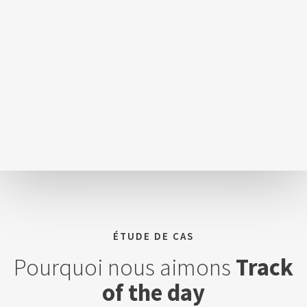
ÉTUDE DE CAS
Pourquoi nous aimons
Track
of the day