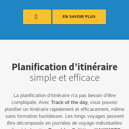
EN SAVOIR PLUS
Planification d’itinéraire
simple et efficace
La planification d’itinéraire n’a pas besoin d’être
compliquée. Avec
Track of the day,
vous pouvez
planifier un itinéraire rapidement et efficacement, même
sans formation fastidieuse. Les longs voyages peuvent
être décomposés en journées de voyage individuelles