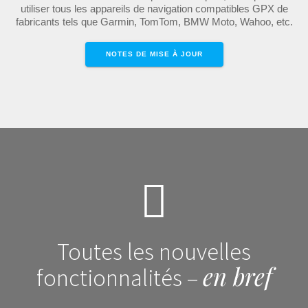
utiliser tous les appareils de navigation compatibles GPX de
fabricants tels que Garmin, TomTom, BMW Moto, Wahoo, etc.
NOTES DE MISE À JOUR
Toutes les nouvelles
en bref
fonctionnalités –