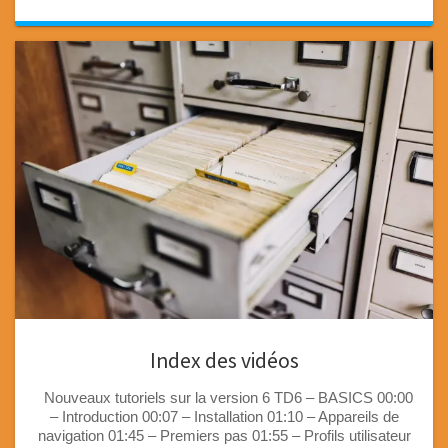
Index des vidéos
Nouveaux tutoriels sur la version 6 TD6 – BASICS 00:00
– Introduction 00:07 – Installation 01:10 – Appareils de
navigation 01:45 – Premiers pas 01:55 – Profils utilisateur