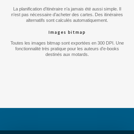
La planification d’itinéraire n’a jamais été aussi simple. Il
n’est pas nécessaire d’acheter des cartes. Des itinéraires
alternatifs sont calculés automatiquement.
Images bitmap
Toutes les images bitmap sont exportées en 300 DPI. Une
fonctionnalité très pratique pour les auteurs d’e-books
destinés aux motards.