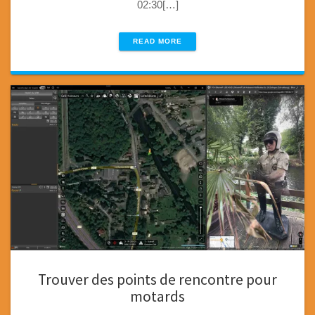
02:30[…]
READ MORE
Trouver des points de rencontre pour
motards