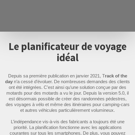
Le planificateur de voyage
idéal
Depuis sa première publication en janvier 2021, T
rack of the
day
n’a cessé d’évoluer. De nombreuses demandes des clients
ont été intégrées. C’est ainsi qu’une solution conçue par des
motards pour des motards a vu le jour. Depuis la version 5.0, il
est désormais possible de créer des randonnées pédestres,
des voyages à vélo et même des itinéraires pour camping-cars
et autres véhicules particulièrement volumineux.
L’indépendance vis-à-vis des fabricants a toujours été une
priorité. La planification fonctionne avec les applications
courantes sur tous les smartphones. De plus, vous pouvez