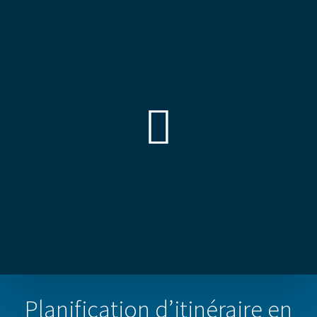
Planification d’itinéraire en