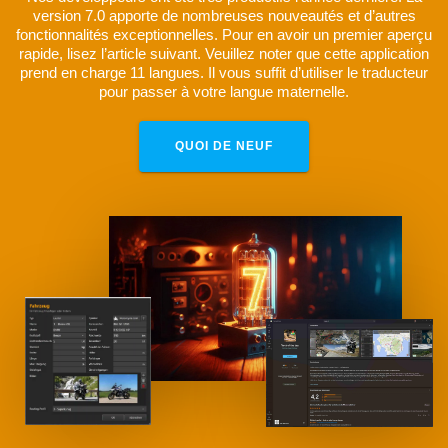
version 7.0 apporte de nombreuses nouveautés et d’autres
fonctionnalités exceptionnelles. Pour en avoir un premier aperçu
rapide, lisez l’article suivant. Veuillez noter que cette application
prend en charge 11 langues. Il vous suffit d’utiliser le traducteur
pour passer à votre langue maternelle.
QUOI DE NEUF