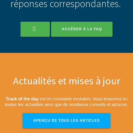
réponses correspondantes.
ACCÉDER À LA FAQ
Actualités et mises à jour
Track of the day
est en constante évolution. Vous trouverez ici
toutes les actualités ainsi que de nombreux conseils et astuces.
APERÇU DE TOUS LES ARTICLES