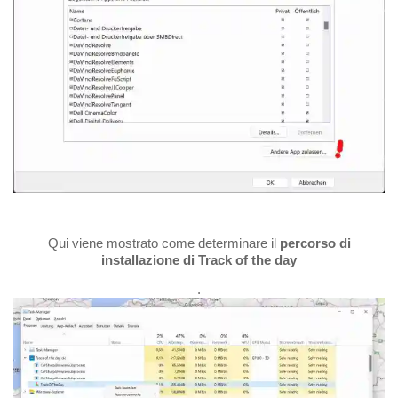
Qui viene mostrato come determinare il
percorso di
installazione di Track of the day
.