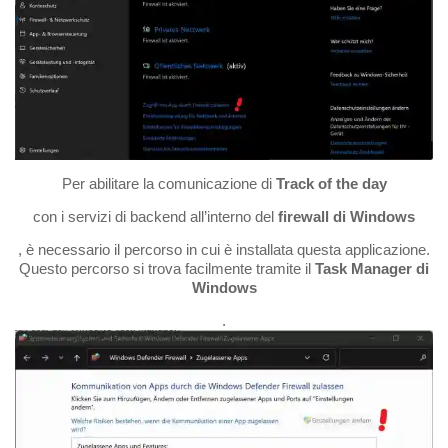
Per abilitare la comunicazione di
Track of the day
con i servizi di backend all’interno del
firewall di Windows
, è necessario il percorso in cui è installata questa applicazione.
Questo percorso si trova facilmente tramite il
Task Manager di
Windows
.