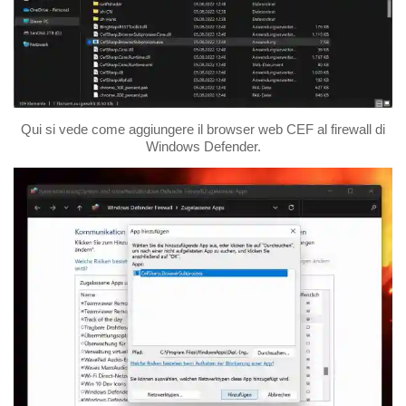
Qui si vede come aggiungere il browser web CEF al firewall di
Windows Defender.