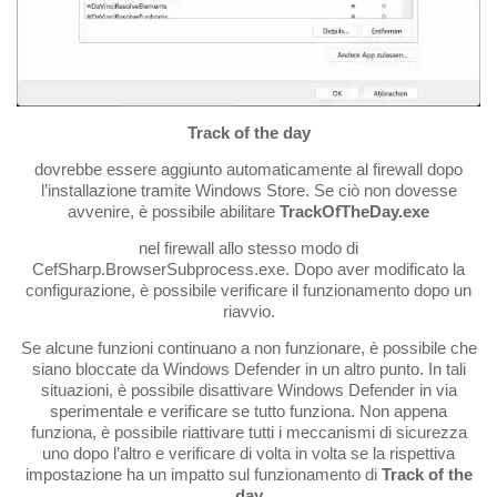
Track of the day
dovrebbe essere aggiunto automaticamente al firewall dopo
l’installazione tramite Windows Store. Se ciò non dovesse
avvenire, è possibile abilitare
TrackOfTheDay.exe
nel firewall allo stesso modo di
CefSharp.BrowserSubprocess.exe. Dopo aver modificato la
configurazione, è possibile verificare il funzionamento dopo un
riavvio.
Se alcune funzioni continuano a non funzionare, è possibile che
siano bloccate da Windows Defender in un altro punto. In tali
situazioni, è possibile disattivare Windows Defender in via
sperimentale e verificare se tutto funziona. Non appena
funziona, è possibile riattivare tutti i meccanismi di sicurezza
uno dopo l’altro e verificare di volta in volta se la rispettiva
impostazione ha un impatto sul funzionamento di
Track of the
day