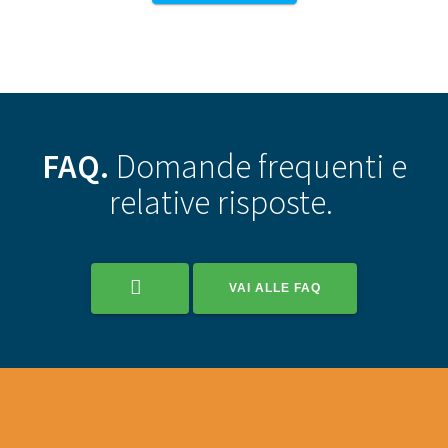
FAQ.
Domande
frequenti
e
relative risposte.
VAI ALLE FAQ