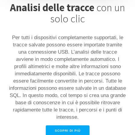
Analisi delle tracce
con un
solo clic
Per tutti i dispositivi completamente supportati, le
tracce salvate possono essere importate tramite
una connessione USB. L’analisi delle tracce
avviene in modo completamente automatico. I
profili altimetrici e molte altre informazioni sono
immediatamente disponibili. Le tracce possono
essere facilmente convertite in percorsi. Tutte le
informazioni possono essere salvate in un database
SQL. In questo modo, col tempo si crea una grande
base di conoscenze in cui è possibile ritrovare
rapidamente tutte le tracce, i percorsi e i punti di
interesse.
SCOPRI DI PIÙ