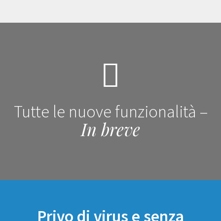
Tutte le nuove funzionalità –
In breve
Privo di virus e senza