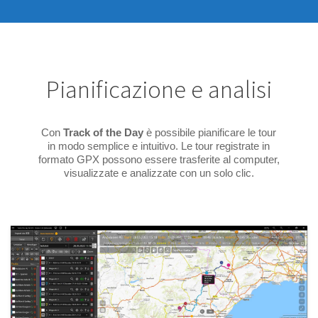
Pianificazione e analisi
Con
Track of the Day
è possibile pianificare le tour
in modo semplice e intuitivo. Le tour registrate in
formato GPX possono essere trasferite al computer,
visualizzate e analizzate con un solo clic.