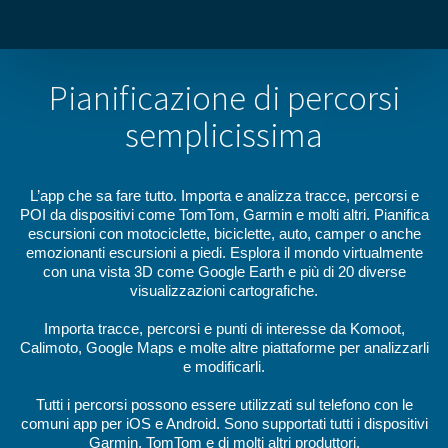
Pianificazione di percorsi
semplicissima
L’app che sa fare tutto. Importa e analizza tracce, percorsi e
POI da dispositivi come TomTom, Garmin e molti altri. Pianifica
escursioni con motociclette, biciclette, auto, camper o anche
emozionanti escursioni a piedi. Esplora il mondo virtualmente
con una vista 3D come Google Earth e più di 20 diverse
visualizzazioni cartografiche.
Importa tracce, percorsi e punti di interesse da Komoot,
Calimoto, Google Maps e molte altre piattaforme per analizzarli
e modificarli.
Tutti i percorsi possono essere utilizzati sul telefono con le
comuni app per iOS e Android. Sono supportati tutti i dispositivi
Garmin, TomTom e di molti altri produttori.