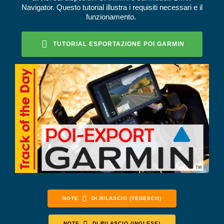
Navigator. Questo tutorial illustra i requisiti necessari e il
funzionamento.
TUTORIAL ESPORTAZIONE POI GARMIN
NOTE
DI RILASCIO (TEDESCO)
NOTE
DI RILASCIO (INGLESE)