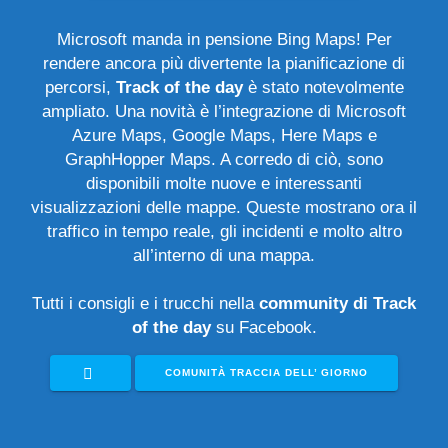
Microsoft manda in pensione Bing Maps! Per
rendere ancora più divertente la pianificazione di
percorsi,
Track of the day
è stato notevolmente
ampliato. Una novità è l’integrazione di Microsoft
Azure Maps, Google Maps, Here Maps e
GraphHopper Maps. A corredo di ciò, sono
disponibili molte nuove e interessanti
visualizzazioni delle mappe. Queste mostrano ora il
traffico in tempo reale, gli incidenti e molto altro
all’interno di una mappa.
Tutti i consigli e i trucchi nella
community
di Track
of the day
su Facebook.
COMUNITÀ TRACCIA DELL’ GIORNO