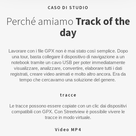
CASO DI STUDIO
Perché amiamo
Track of the
day
Lavorare con i file GPX non è mai stato così semplice. Dopo
una tour, basta collegare il dispositivo di navigazione a un
notebook tramite un cavo USB per poter immediatamente
visualizzare, analizzare, convertire, elaborare tutti i dati
registrati, creare video animati e molto altro ancora. Era da
tempo che cercavamo una soluzione del genere.
tracce
Le tracce possono essere copiate con un clic dai dispositivi
compatibili con GPX. Con Streetview è possibile vivere le
tracce in modo virtuale.
Video MP4