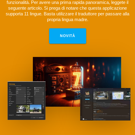
funzionalità. Per avere una prima rapida panoramica, leggete il
seguente articolo. Si prega di notare che questa applicazione
supporta 11 lingue. Basta utilizzare il traduttore per passare alla
propria lingua madre.
NOVITÀ