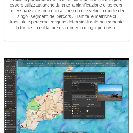
essere utilizzata anche durante la pianificazione di percorsi
per visualizzare un profilo altimetrico e le velocità medie dei
singoli segmenti dei percorsi. Tramite le metriche di
tracciato e percorso vengono determinati automaticamente
la tortuosità e il fattore divertimento di ogni percorso.