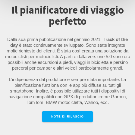
Il pianificatore di viaggio
perfetto
Dalla sua prima pubblicazione nel gennaio 2021, T
rack of the
day
è stato continuamente sviluppato. Sono state integrate
molte richieste dei clienti. È stata così creata una soluzione da
motociclisti per motociclisti. A partire dalla versione 5.0 sono ora
possibili anche escursioni a piedi, viaggi in bicicletta e persino
percorsi per camper e altri veicoli particolarmente grandi.
L’indipendenza dal produttore è sempre stata importante. La
pianificazione funziona con le app più diffuse su tutti gli
smartphone. Inoltre, è possibile utilizzare tutti i dispositivi di
navigazione compatibili con GPX di produttori come Garmin,
TomTom, BMW motocicletta, Wahoo, ecc.
NOTE DI RILASCIO