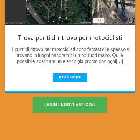
Trova punti di ritrovo per motociclisti
I punti di ritrovo per motociclisti sono fantastici e spesso si
trovano in luoghi panoramici un po’ fuori mano. Qui è
possibile scaricare un elenco già pronto con ogni[…]
READ MORE
LEGGI I NUOVI ARTICOLI