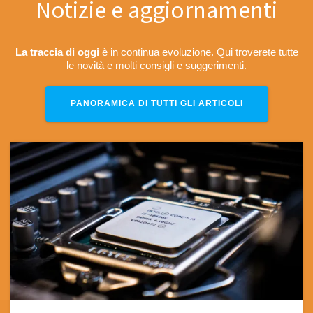
Notizie e aggiornamenti
La traccia di oggi
è in continua evoluzione. Qui troverete tutte
le novità e molti consigli e suggerimenti.
PANORAMICA DI TUTTI GLI ARTICOLI