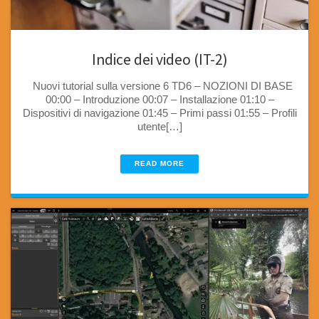
Indice dei video (IT-2)
Nuovi tutorial sulla versione 6 TD6 – NOZIONI DI BASE
00:00 – Introduzione 00:07 – Installazione 01:10 –
Dispositivi di navigazione 01:45 – Primi passi 01:55 – Profili
utente[…]
READ MORE