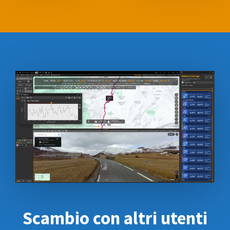
Scambio con altri
utenti