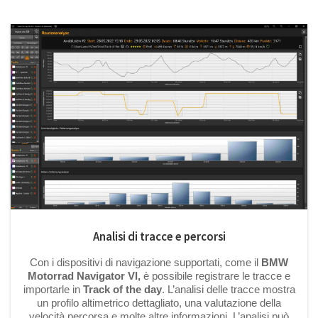
Analisi di tracce e percorsi
Con i dispositivi di navigazione supportati, come il
BMW
Motorrad Navigator VI,
è possibile registrare le tracce e
importarle in
Track of the day
. L’analisi delle tracce mostra
un profilo altimetrico dettagliato, una valutazione della
velocità percorsa e molte altre informazioni. L’analisi può