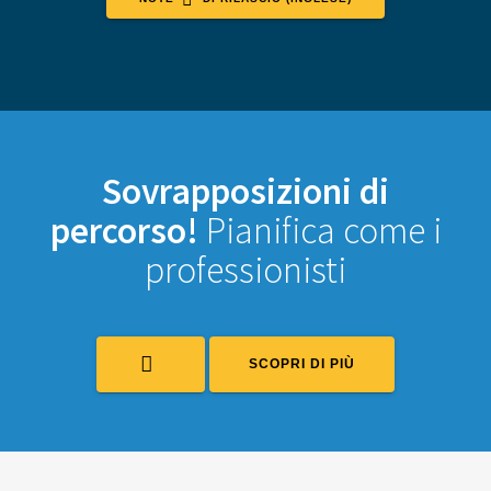
Sovrapposizioni di
percorso!
Pianifica come i
professionisti
SCOPRI DI PIÙ