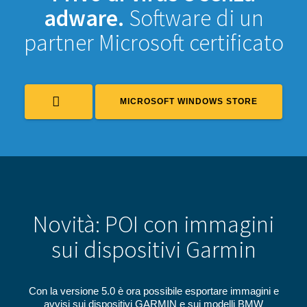
adware.
Software di un
partner Microsoft certificato
MICROSOFT WINDOWS STORE
Novità: POI con immagini
sui dispositivi Garmin
Con la versione 5.0 è ora possibile esportare immagini e
avvisi sui dispositivi GARMIN e sui modelli BMW