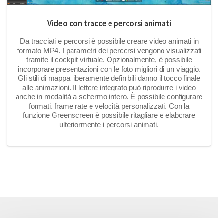
Video con tracce e percorsi animati
Da tracciati e percorsi è possibile creare video animati in
formato MP4. I parametri dei percorsi vengono visualizzati
tramite il cockpit virtuale. Opzionalmente, è possibile
incorporare presentazioni con le foto migliori di un viaggio.
Gli stili di mappa liberamente definibili danno il tocco finale
alle animazioni. Il lettore integrato può riprodurre i video
anche in modalità a schermo intero. È possibile configurare
formati, frame rate e velocità personalizzati. Con la
funzione Greenscreen è possibile ritagliare e elaborare
ulteriormente i percorsi animati.