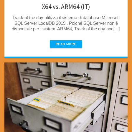
X64 vs. ARM64 (IT)
Track of the day utilizza il sistema di database Microsoft
SQL Server LocalDB 2019 . Poiché SQL Server non è
disponibile per i sistemi ARM64, Track of the day non[…]
READ MORE