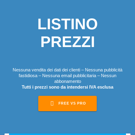
LISTINO
PREZZI
Nessuna vendita dei dati dei clienti – Nessuna pubblicità
fastidiosa – Nessuna email pubblicitaria – Nessun
abbonamento
Tutti i prezzi sono da intendersi IVA esclusa
FREE VS PRO