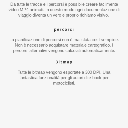
Da tutte le tracce e i percorsi è possibile creare facilmente
video MP4 animati. In questo modo ogni documentazione di
viaggio diventa un vero e proprio richiamo visivo.
percorsi
La pianificazione di percorsi non è mai stata così semplice.
Non è necessario acquistare materiale cartografico. I
percorsi alternativi vengono calcolati automaticamente.
Bitmap
Tutte le bitmap vengono esportate a 300 DPI. Una
fantastica funzionalità per gli autori di e-book per
motociclisti.