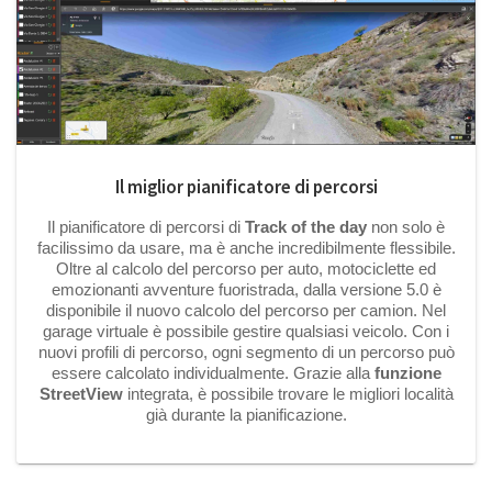
Il miglior pianificatore di percorsi
Il pianificatore di percorsi di
Track of the day
non solo è
facilissimo da usare, ma è anche incredibilmente flessibile.
Oltre al calcolo del percorso per auto, motociclette ed
emozionanti avventure fuoristrada, dalla versione 5.0 è
disponibile il nuovo calcolo del percorso per camion. Nel
garage virtuale è possibile gestire qualsiasi veicolo. Con i
nuovi profili di percorso, ogni segmento di un percorso può
essere calcolato individualmente. Grazie alla
funzione
StreetView
integrata, è possibile trovare le migliori località
già durante la pianificazione.