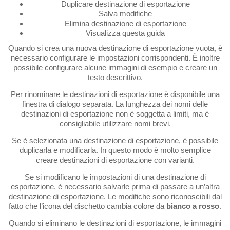
Duplicare destinazione di esportazione
Salva modifiche
Elimina destinazione di esportazione
Visualizza questa guida
Quando si crea una nuova destinazione di esportazione vuota, è
necessario configurare le impostazioni corrispondenti. È inoltre
possibile configurare alcune immagini di esempio e creare un
testo descrittivo.
Per rinominare le destinazioni di esportazione è disponibile una
finestra di dialogo separata. La lunghezza dei nomi delle
destinazioni di esportazione non è soggetta a limiti, ma è
consigliabile utilizzare nomi brevi.
Se è selezionata una destinazione di esportazione, è possibile
duplicarla e modificarla. In questo modo è molto semplice
creare destinazioni di esportazione con varianti.
Se si modificano le impostazioni di una destinazione di
esportazione, è necessario salvarle prima di passare a un’altra
destinazione di esportazione. Le modifiche sono riconoscibili dal
fatto che l’icona del dischetto cambia colore da
bianco a rosso
.
Quando si eliminano le destinazioni di esportazione, le immagini