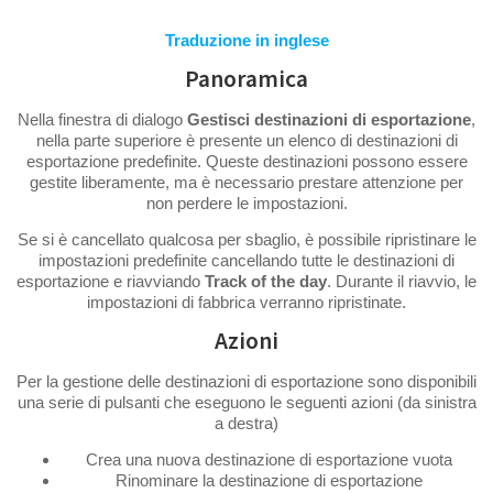
Traduzione in inglese
Panoramica
Nella finestra di dialogo
Gestisci destinazioni di esportazione
,
nella parte superiore è presente un elenco di destinazioni di
esportazione predefinite. Queste destinazioni possono essere
gestite liberamente, ma è necessario prestare attenzione per
non perdere le impostazioni.
Se si è cancellato qualcosa per sbaglio, è possibile ripristinare le
impostazioni predefinite cancellando tutte le destinazioni di
esportazione e riavviando
Track of the day
. Durante il riavvio, le
impostazioni di fabbrica verranno ripristinate.
Azioni
Per la gestione delle destinazioni di esportazione sono disponibili
una serie di pulsanti che eseguono le seguenti azioni (da sinistra
a destra)
Crea una nuova destinazione di esportazione vuota
Rinominare la destinazione di esportazione