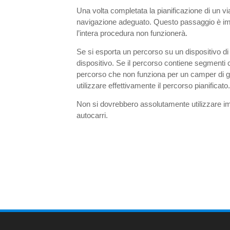
Una volta completata la pianificazione di un vi
navigazione adeguato. Questo passaggio è impo
l’intera procedura non funzionerà.
Se si esporta un percorso su un dispositivo d
dispositivo. Se il percorso contiene segmenti 
percorso che non funziona per un camper di gr
utilizzare effettivamente il percorso pianificato
Non si dovrebbero assolutamente utilizzare 
autocarri.