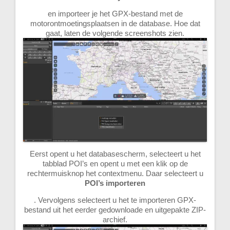
en importeer je het GPX-bestand met de
motorontmoetingsplaatsen in de database. Hoe dat
gaat, laten de volgende screenshots zien.
Eerst opent u het databasescherm, selecteert u het
tabblad POI’s en opent u met een klik op de
rechtermuisknop het contextmenu. Daar selecteert u
POI’s importeren
. Vervolgens selecteert u het te importeren GPX-
bestand uit het eerder gedownloade en uitgepakte ZIP-
archief.