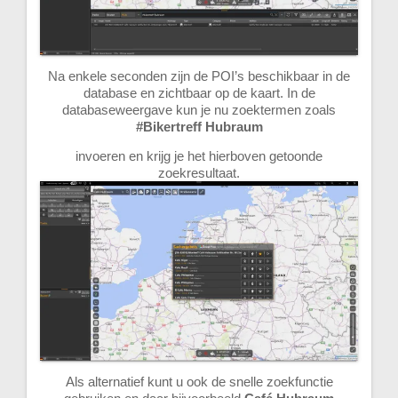
Na enkele seconden zijn de POI’s beschikbaar in de
database en zichtbaar op de kaart. In de
databaseweergave kun je nu zoektermen zoals
#Bikertreff Hubraum
invoeren en krijg je het hierboven getoonde
zoekresultaat.
Als alternatief kunt u ook de snelle zoekfunctie