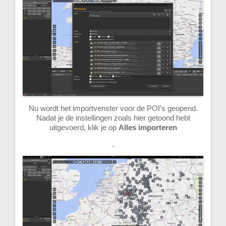
Nu wordt het importvenster voor de POI’s geopend.
Nadat je de instellingen zoals hier getoond hebt
uitgevoerd, klik je op
Alles importeren
.