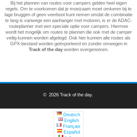
Bij het plannen van routes voor campers gelden heel eigen
regels. Om te voorkomen dat je moeizaam moet omkeren bij te
lage bruggen of geen veerboot kunt nemen omdat de combinatie
te lang is vanwege een aanhanger met motoren, is er de ADAC-
routeplanner met een speciale optie voor campers. Hiermee
wordt het mogelijk om routes te plannen die ook met de camper
veilig kunnen worden afgelegd. Ook hier kunnen alle routes als
GPX-bestand worden geëxporteerd en zonder omwegen in
Track of the day
worden overgenomen.
© 2026 Track of the day.
Deutsch
English
Français
Español