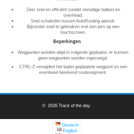
Zeer snel en efficiënt zonder onnodige ballast en
overhead.
Snel schakelen tussen AutoRouting aan/uit.
Bijzonder snel te gebruiken met een pen op een
touchscreen.
Beperkingen
Wegpunten worden altijd in volgorde geplaatst; er kunnen
geen wegpunten worden ingevoegd.
CTRL-Z verwijdert het laatst geplaatste wegpunt en een
eventueel berekend routesegment.
© 2026 Track of the day.
Deutsch
English