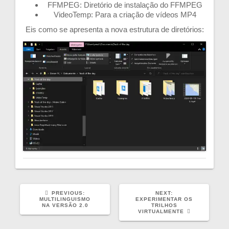
FFMPEG: Diretório de instalação do FFMPEG
VideoTemp: Para a criação de vídeos MP4
Eis como se apresenta a nova estrutura de diretórios:
PREVIOUS
NEXT
PREVIOUS:
NEXT:
POST:
POST:
MULTILINGUISMO
EXPERIMENTAR OS
NA VERSÃO 2.0
TRILHOS
VIRTUALMENTE