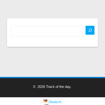
© 2026 Track of the day.
Deutsch