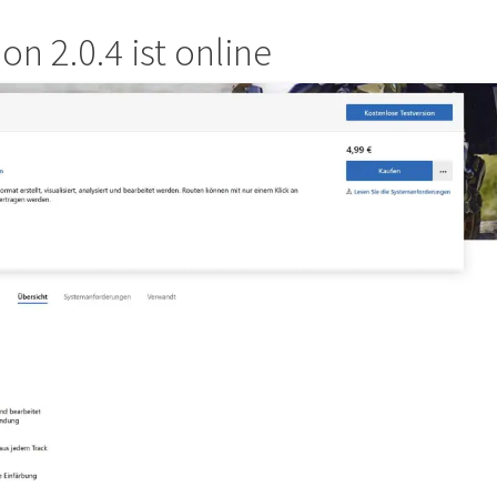
on 2.0.4 ist online