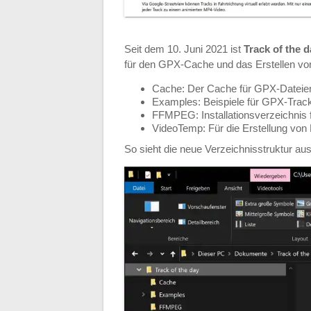
Seit dem 10. Juni 2021 ist
Track of the 
für den GPX-Cache und das Erstellen von 
Cache: Der Cache für GPX-Dateie
Examples: Beispiele für GPX-Trac
FFMPEG: Installationsverzeichni
VideoTemp: Für die Erstellung vo
So sieht die neue Verzeichnisstruktur aus