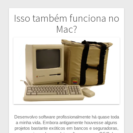
Isso também funciona no
Navegação
Mac?
de
artigos
Desenvolvo software profissionalmente há quase toda
a minha vida. Embora antigamente houvesse alguns
projetos bastante exóticos em bancos e seguradoras,