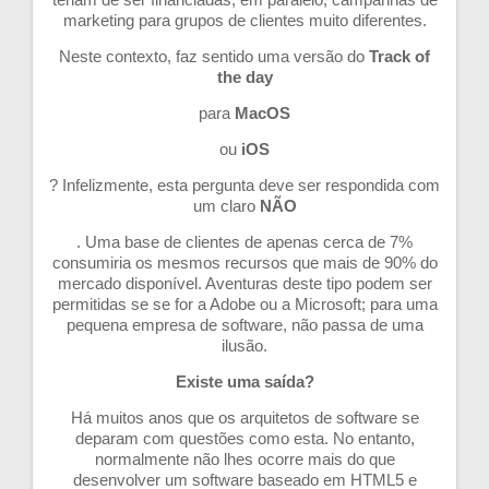
marketing para grupos de clientes muito diferentes.
Neste contexto, faz sentido uma versão do
Track of
the day
para
MacOS
ou
iOS
? Infelizmente, esta pergunta deve ser respondida com
um claro
NÃO
. Uma base de clientes de apenas cerca de 7%
consumiria os mesmos recursos que mais de 90% do
mercado disponível. Aventuras deste tipo podem ser
permitidas se se for a Adobe ou a Microsoft; para uma
pequena empresa de software, não passa de uma
ilusão.
Existe uma saída?
Há muitos anos que os arquitetos de software se
deparam com questões como esta. No entanto,
normalmente não lhes ocorre mais do que
desenvolver um software baseado em HTML5 e