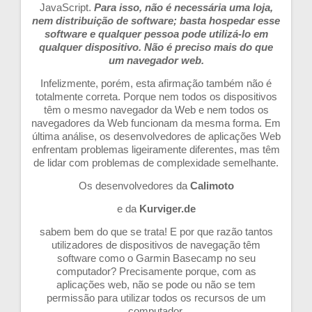
JavaScript.
Para isso, não é necessária uma loja,
nem distribuição de software; basta hospedar esse
software e qualquer pessoa pode utilizá-lo em
qualquer dispositivo. Não é preciso mais do que
um navegador web.
Infelizmente, porém, esta afirmação também não é
totalmente correta. Porque nem todos os dispositivos
têm o mesmo navegador da Web e nem todos os
navegadores da Web funcionam da mesma forma. Em
última análise, os desenvolvedores de aplicações Web
enfrentam problemas ligeiramente diferentes, mas têm
de lidar com problemas de complexidade semelhante.
Os desenvolvedores da
Calimoto
e da
Kurviger.de
sabem bem do que se trata! E por que razão tantos
utilizadores de dispositivos de navegação têm
software como o Garmin Basecamp no seu
computador? Precisamente porque, com as
aplicações web, não se pode ou não se tem
permissão para utilizar todos os recursos de um
computador.