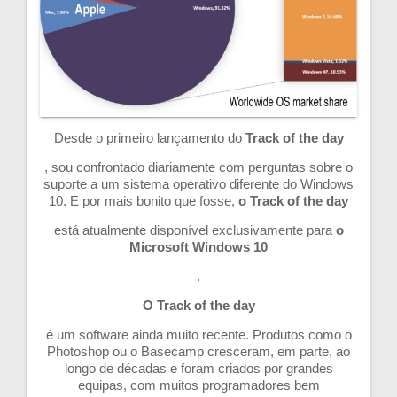
Desde o primeiro lançamento do
Track of the day
, sou confrontado diariamente com perguntas sobre o
suporte a um sistema operativo diferente do Windows
10. E por mais bonito que fosse,
o Track of the day
está atualmente disponível exclusivamente para
o
Microsoft Windows 10
.
O Track of the day
é um software ainda muito recente. Produtos como o
Photoshop ou o Basecamp cresceram, em parte, ao
longo de décadas e foram criados por grandes
equipas, com muitos programadores bem