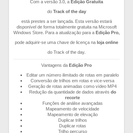
Com a versão 3.0, a
Edição Gratuita
do
Track of the day
está prestes a ser lançada. Esta versão estará
disponível de forma totalmente gratuita na Microsoft
Windows Store. Para a atualização para a
Edição Pro,
pode adquirir-se uma chave de licença na
loja online
do Track of the day.
Vantagens da
Edição Pro
Editar um número ilimitado de rotas em paralelo
Conversão de trilhos em rotas e vice-versa
Geração de rotas animadas como vídeo MP4
Redução da quantidade de dados através
do
recorte
Funções de análise avançadas
Mapeamento de velocidade
Mapeamento de elevação
Duplicar trilhos
Duplicar rotas
Trilho percurso