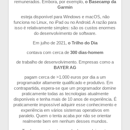
remunerados. Embora, por exemplo,
o Basecamp da
Garmin
esteja disponível para Windows e macOS, não
funciona no Linux, no iPad ou no Android. A razão para
isso é relativamente simples: são os custos enormes
do desenvolvimento de software.
Em julho de 2021,
o Trilho do Dia
contava com cerca de
300 dias-homem
de trabalho de desenvolvimento. Empresas como a
BAYER AG
pagam cerca de >1.000 euros por dia a um
programador altamente qualificado e produtivo. Em
contrapartida, espera-se que um programador domine
praticamente todas as tecnologias atualmente
disponíveis e tenha mais de 10 anos de experiência. É
praticamente impossível adquirir esse conhecimento e
experiência em vários sistemas operativos em
paralelo. Quem o tenta acaba por não se orientar
realmente bem em nenhum desses mundos.