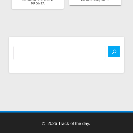
PRONTA
© 2026 Track of the day.