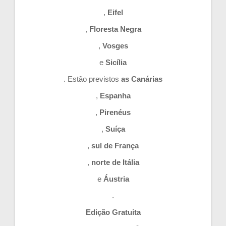
,
Eifel
,
Floresta Negra
,
Vosges
e
Sicília
. Estão previstos
as Canárias
,
Espanha
,
Pirenéus
,
Suíça
,
sul de França
,
norte de Itália
e
Áustria
.
Edição Gratuita