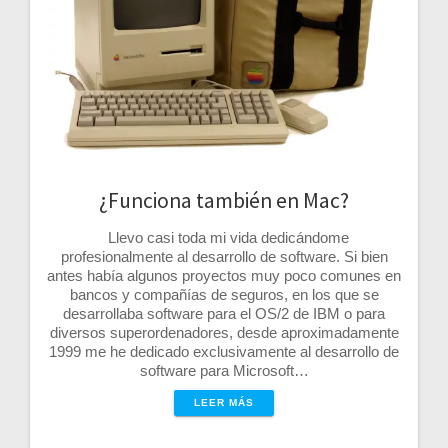
¿Funciona también en Mac?
Llevo casi toda mi vida dedicándome
profesionalmente al desarrollo de software. Si bien
antes había algunos proyectos muy poco comunes en
bancos y compañías de seguros, en los que se
desarrollaba software para el OS/2 de IBM o para
diversos superordenadores, desde aproximadamente
1999 me he dedicado exclusivamente al desarrollo de
software para Microsoft…
LEER MÁS