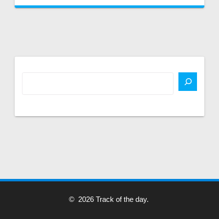
© 2026 Track of the day.