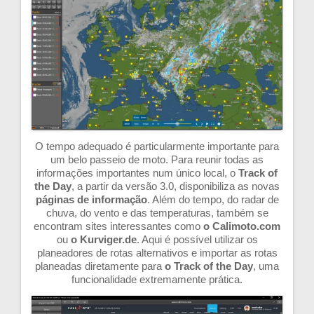
O tempo adequado é particularmente importante para
um belo passeio de moto. Para reunir todas as
informações importantes num único local, o
Track of
the Day
, a partir da versão 3.0, disponibiliza as novas
páginas de informação
. Além do tempo, do radar de
chuva, do vento e das temperaturas, também se
encontram sites interessantes como
o Calimoto.com
ou
o Kurviger.de
. Aqui é possível utilizar os
planeadores de rotas alternativos e importar as rotas
planeadas diretamente para
o Track of the Day
, uma
funcionalidade extremamente prática.