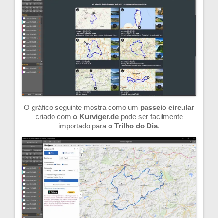
O gráfico seguinte mostra como um
passeio circular
criado com
o Kurviger.de
pode ser facilmente
importado para
o Trilho do Dia
.