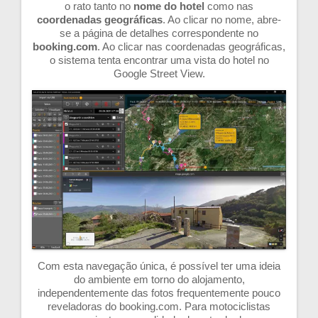
o rato tanto no
nome do hotel
como nas
coordenadas geográficas
. Ao clicar no nome, abre-
se a página de detalhes correspondente no
booking.com
. Ao clicar nas coordenadas geográficas,
o sistema tenta encontrar uma vista do hotel no
Google Street View.
Com esta navegação única, é possível ter uma ideia
do ambiente em torno do alojamento,
independentemente das fotos frequentemente pouco
reveladoras do booking.com. Para motociclistas