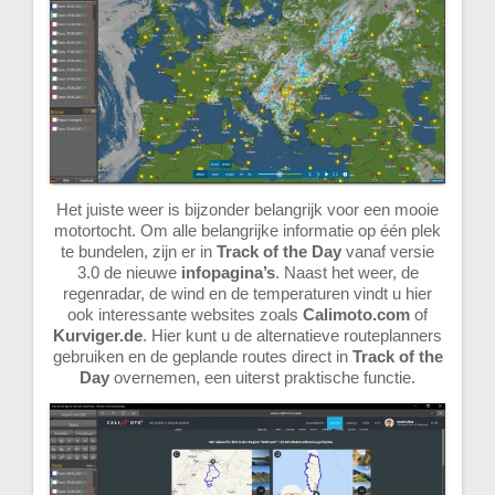
Het juiste weer is bijzonder belangrijk voor een mooie
motortocht. Om alle belangrijke informatie op één plek
te bundelen, zijn er in
Track of the Day
vanaf versie
3.0 de nieuwe
infopagina’s
. Naast het weer, de
regenradar, de wind en de temperaturen vindt u hier
ook interessante websites zoals
Calimoto.com
of
Kurviger.de
. Hier kunt u de alternatieve routeplanners
gebruiken en de geplande routes direct in
Track of the
Day
overnemen, een uiterst praktische functie.