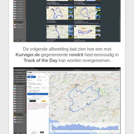
De volgende afbeelding laat zien hoe een met
Kurviger.de
gegenereerde
rondrit
heel eenvoudig in
Track of the Day
kan worden overgenomen.