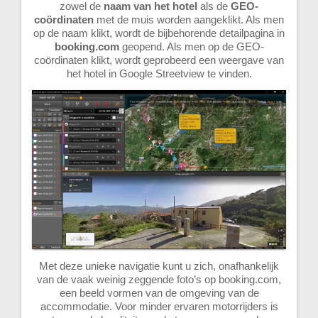
zowel de
naam van het hotel
als de
GEO-
coördinaten
met de muis worden aangeklikt. Als men
op de naam klikt, wordt de bijbehorende detailpagina in
booking.com
geopend. Als men op de GEO-
coördinaten klikt, wordt geprobeerd een weergave van
het hotel in Google Streetview te vinden.
Met deze unieke navigatie kunt u zich, onafhankelijk
van de vaak weinig zeggende foto’s op booking.com,
een beeld vormen van de omgeving van de
accommodatie. Voor minder ervaren motorrijders is