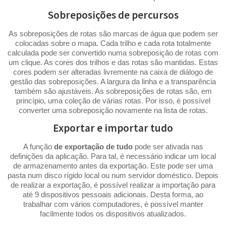
Sobreposições de percursos
As sobreposições de rotas são marcas de água que podem ser
colocadas sobre o mapa. Cada trilho e cada rota totalmente
calculada pode ser convertido numa sobreposição de rotas com
um clique. As cores dos trilhos e das rotas são mantidas. Estas
cores podem ser alteradas livremente na caixa de diálogo de
gestão das sobreposições. A largura da linha e a transparência
também são ajustáveis. As sobreposições de rotas são, em
princípio, uma coleção de várias rotas. Por isso, é possível
converter uma sobreposição novamente na lista de rotas.
Exportar e importar tudo
A função
de exportação de tudo
pode ser ativada nas
definições da aplicação. Para tal, é necessário indicar um local
de armazenamento antes da exportação. Este pode ser uma
pasta num disco rígido local ou num servidor doméstico. Depois
de realizar a exportação, é possível realizar a importação para
até 9 dispositivos pessoais adicionais. Desta forma, ao
trabalhar com vários computadores, é possível manter
facilmente todos os dispositivos atualizados.