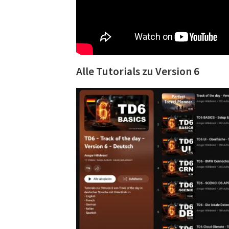
Alle Tutorials zu Version 6