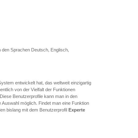
 in den Sprachen Deutsch, Englisch,
ystem entwickelt hat, das weltweit einzigartig
tlich von der Vielfalt der Funktionen
 Diese Benutzerprofile kann man in den
e Auswahl möglich. Findet man eine Funktion
urden bislang mit dem Benutzerprofil
Experte