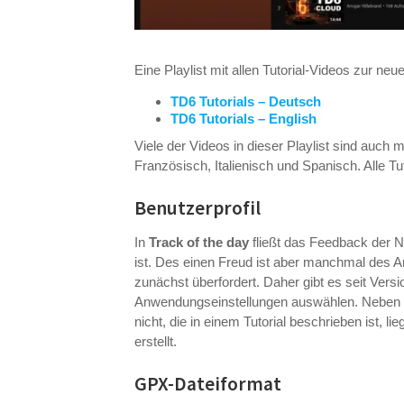
Eine Playlist mit allen Tutorial-Videos zur neue
TD6 Tutorials – Deutsch
TD6 Tutorials – English
Viele der Videos in dieser Playlist sind auch
Französisch, Italienisch und Spanisch. Alle Tut
Benutzerprofil
In
Track of the day
fließt das Feedback der Nu
ist. Des einen Freud ist aber manchmal des A
zunächst überfordert. Daher gibt es seit Versi
Anwendungseinstellungen auswählen. Neben de
nicht, die in einem Tutorial beschrieben ist, l
erstellt.
GPX-Dateiformat