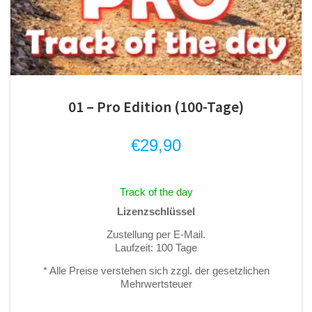
01 – Pro Edition (100-Tage)
€
29,90
Track of the day
Lizenzschlüssel
Zustellung per E-Mail.
Laufzeit: 100 Tage
* Alle Preise verstehen sich zzgl. der gesetzlichen
Mehrwertsteuer