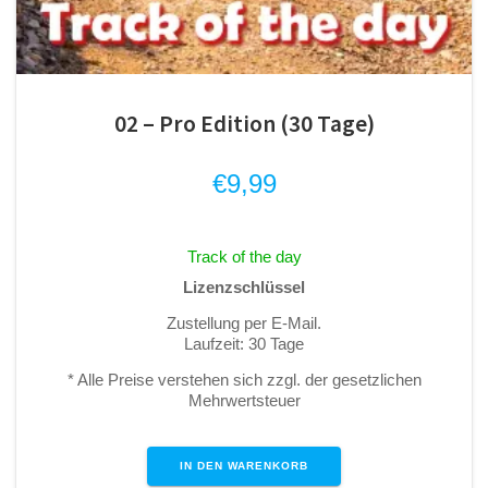
02 – Pro Edition (30 Tage)
€
9,99
Track of the day
Lizenzschlüssel
Zustellung per E-Mail.
Laufzeit: 30 Tage
* Alle Preise verstehen sich zzgl. der gesetzlichen
Mehrwertsteuer
IN DEN WARENKORB