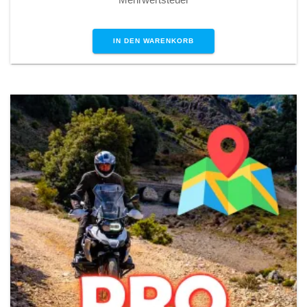
IN DEN WARENKORB