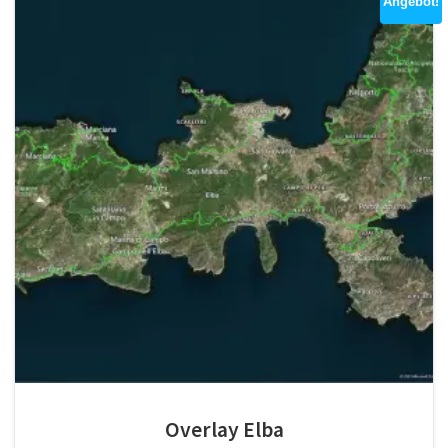
Angebot!
Overlay Elba