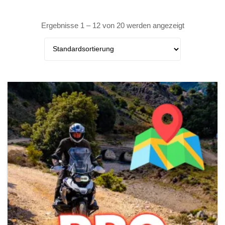
Ergebnisse 1 – 12 von 20 werden angezeigt