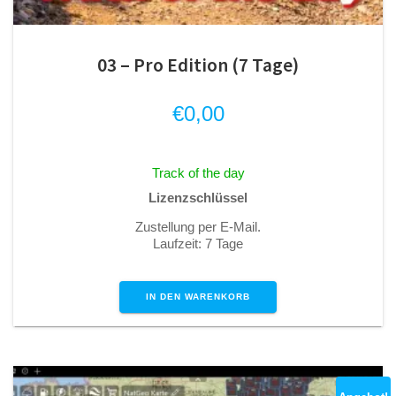
03 – Pro Edition (7 Tage)
€
0,00
Track of the day
Lizenzschlüssel
Zustellung per E-Mail.
Laufzeit: 7 Tage
IN DEN WARENKORB