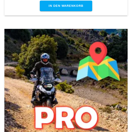
IN DEN WARENKORB