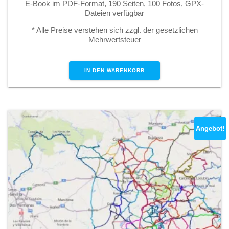
E-Book im PDF-Format, 190 Seiten, 100 Fotos, GPX-
Dateien verfügbar
* Alle Preise verstehen sich zzgl. der gesetzlichen
Mehrwertsteuer
IN DEN WARENKORB
Angebot!