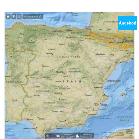
Angebot!