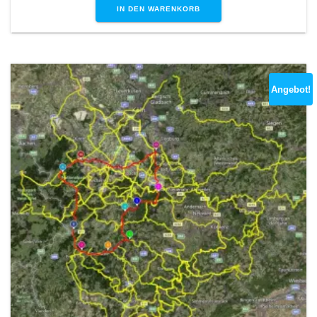
IN DEN WARENKORB
Angebot!