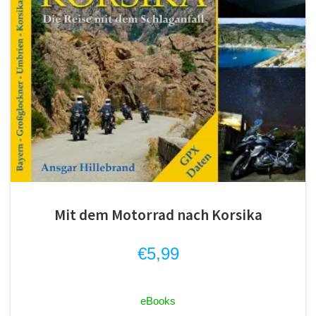
Mit dem Motorrad nach Korsika
€
5,99
eBooks