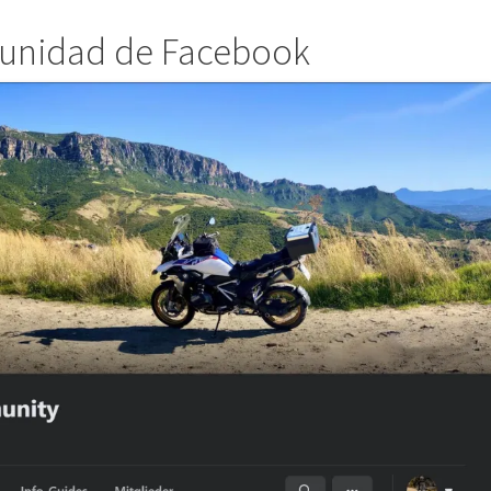
unidad de Facebook