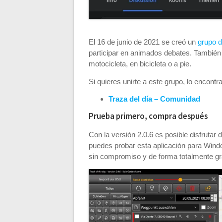
El 16 de junio de 2021 se creó un
grupo
participar en animados debates. También
motocicleta, en bicicleta o a pie.
Si quieres unirte a este grupo, lo encontr
Traza del día – Comunidad
Prueba primero, compra después
Con la versión 2.0.6 es posible disfruta
puedes probar esta aplicación para Wind
sin compromiso y de forma totalmente gra