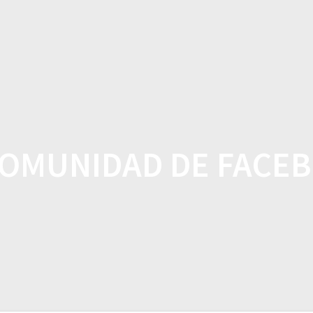
CASA
TIENDA
CARACTE
COMUNIDAD DE FACE