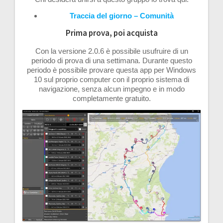
Traccia del giorno – Comunità
Prima prova, poi acquista
Con la versione 2.0.6 è possibile usufruire di un
periodo di prova di una settimana. Durante questo
periodo è possibile provare questa app per Windows
10 sul proprio computer con il proprio sistema di
navigazione, senza alcun impegno e in modo
completamente gratuito.