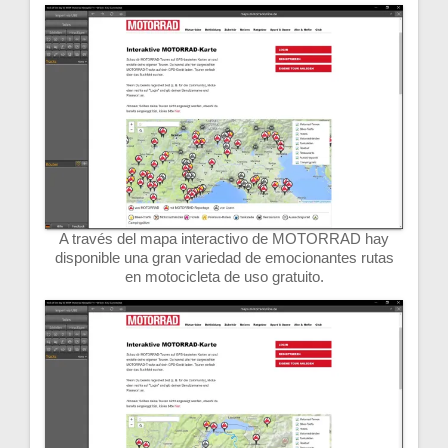
A través del mapa interactivo de MOTORRAD hay
disponible una gran variedad de emocionantes rutas
en motocicleta de uso gratuito.