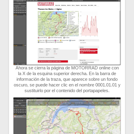
Ahora se cierra la página de MOTORRAD online con
la X de la esquina superior derecha. En la barra de
información de la traza, que aparece sobre un fondo
oscuro, se puede hacer clic en el nombre 0001.01.01 y
sustituirlo por el contenido del portapapeles.