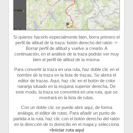
Si quieres hacerlo especialmente bien, borra primero el
perfil de altitud de la traza: botón derecho del ratón ->
Borrar perfil de altitud y vuelve a crearlo. A
continuación, en el análisis de la traza podrás ver muy
bien el perfil de altitud de la misma.
Para convertir la traza en una ruta, haz doble clic en el
nombre de la traza en la lista de trazas. Se abrirá el
editor de trazas. Aquí, haz clic en el botón de color
naranja situado en la esquina superior derecha. De
este modo, la traza se convertirá en una ruta, que se
mostrará en la lista de rutas.
Con un doble clic se puede abrir aquí, de forma
análoga, el editor de rutas. Para añadir un punto de
partida a la ruta, haz clic con el botón derecho del ratón
en la dirección de tu domicilio en el mapa y selecciona
«Iniciar ruta aquí