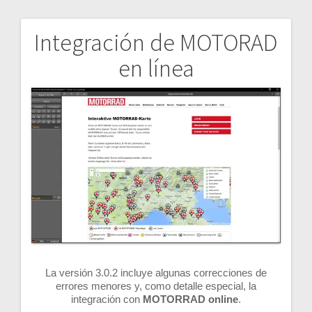
Integración de MOTORAD
Navegación
en línea
de
entradas
La versión 3.0.2 incluye algunas correcciones de
errores menores y, como detalle especial, la
integración con
MOTORRAD online
.