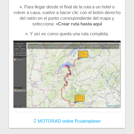
». Para llegar desde el final de la ruta a un hotel o
volver a casa, vuelve a hacer clic con el botón derecho
del ratón en el punto correspondiente del mapa y
selecciona:
«Crear ruta hasta aquí
». Y así es como queda una ruta completa.
MOTORAD online
Routenplaner