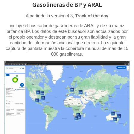
Gasolineras de BP y ARAL
A partir de la versión 4.3,
Track of the day
incluye el buscador de gasolineras de ARAL y de su matriz
británica BP. Los datos de este buscador son actualizados por
el propio operador y destacan por su gran fiabilidad y la gran
cantidad de información adicional que ofrecen. La siguiente
captura de pantalla muestra la cobertura mundial de más de 15
000 gasolineras.