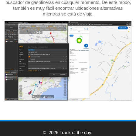
buscador de gasolineras en cualquier momento. De este modo,
también es muy fácil encontrar ubicaciones alternativas
mientras se está de viaje.
© 2026 Track of the day.