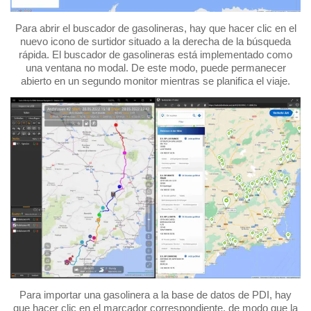
Para abrir el buscador de gasolineras, hay que hacer clic en el
nuevo icono de surtidor situado a la derecha de la búsqueda
rápida. El buscador de gasolineras está implementado como
una ventana no modal. De este modo, puede permanecer
abierto en un segundo monitor mientras se planifica el viaje.
Para importar una gasolinera a la base de datos de PDI, hay
que hacer clic en el marcador correspondiente, de modo que la