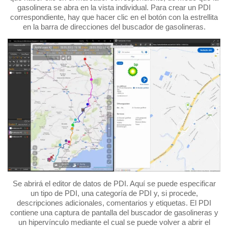
gasolinera se abra en la vista individual. Para crear un PDI
correspondiente, hay que hacer clic en el botón con la estrellita
en la barra de direcciones del buscador de gasolineras.
Se abrirá el editor de datos de PDI. Aquí se puede especificar
un tipo de PDI, una categoría de PDI y, si procede,
descripciones adicionales, comentarios y etiquetas. El PDI
contiene una captura de pantalla del buscador de gasolineras y
un hipervínculo mediante el cual se puede volver a abrir el