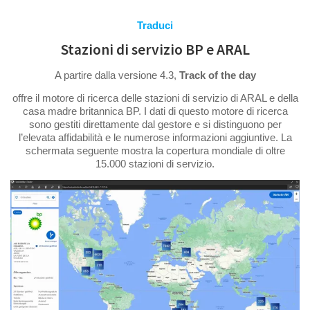
Traduci
Stazioni di servizio BP e ARAL
A partire dalla versione 4.3,
Track of the day
offre il motore di ricerca delle stazioni di servizio di ARAL e della
casa madre britannica BP. I dati di questo motore di ricerca
sono gestiti direttamente dal gestore e si distinguono per
l’elevata affidabilità e le numerose informazioni aggiuntive. La
schermata seguente mostra la copertura mondiale di oltre
15.000 stazioni di servizio.