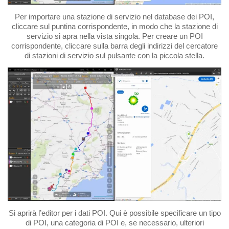
Per importare una stazione di servizio nel database dei POI,
cliccare sul puntina corrispondente, in modo che la stazione di
servizio si apra nella vista singola. Per creare un POI
corrispondente, cliccare sulla barra degli indirizzi del cercatore
di stazioni di servizio sul pulsante con la piccola stella.
Si aprirà l’editor per i dati POI. Qui è possibile specificare un tipo
di POI, una categoria di POI e, se necessario, ulteriori