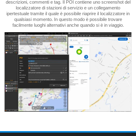
descrizioni, commenti e tag. Il POI contiene uno screenshot del
localizzatore di stazioni di servizio e un collegamento
ipertestuale tramite il quale è possibile riaprire il localizzatore in
qualsiasi momento. In questo modo è possibile trovare
facilmente luoghi alternativi anche quando si è in viaggio.