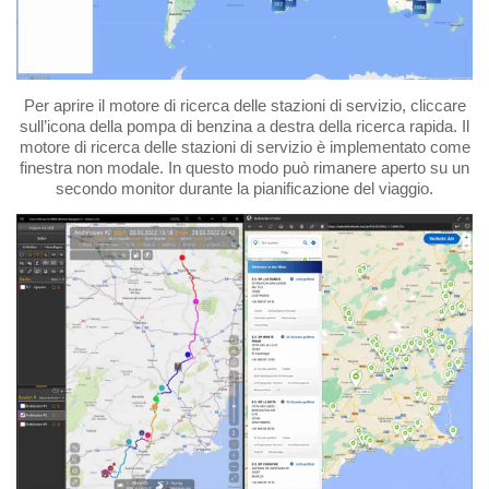
Per aprire il motore di ricerca delle stazioni di servizio, cliccare
sull’icona della pompa di benzina a destra della ricerca rapida. Il
motore di ricerca delle stazioni di servizio è implementato come
finestra non modale. In questo modo può rimanere aperto su un
secondo monitor durante la pianificazione del viaggio.