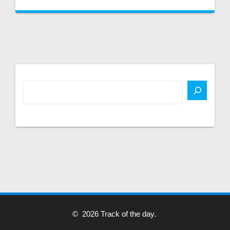
© 2026 Track of the day.