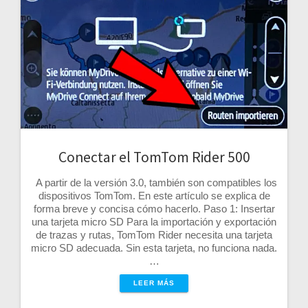
Conectar el TomTom Rider 500
A partir de la versión 3.0, también son compatibles los
dispositivos TomTom. En este artículo se explica de
forma breve y concisa cómo hacerlo. Paso 1: Insertar
una tarjeta micro SD Para la importación y exportación
de trazas y rutas, TomTom Rider necesita una tarjeta
micro SD adecuada. Sin esta tarjeta, no funciona nada.
…
LEER MÁS