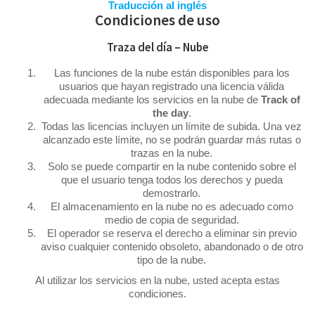
Traducción al inglés
Condiciones de uso
Traza del día – Nube
Las funciones de la nube están disponibles para los
usuarios que hayan registrado una licencia válida
adecuada mediante los servicios en la nube de
Track of
the day
.
Todas las licencias incluyen un límite de subida. Una vez
alcanzado este límite, no se podrán guardar más rutas o
trazas en la nube.
Solo se puede compartir en la nube contenido sobre el
que el usuario tenga todos los derechos y pueda
demostrarlo.
El almacenamiento en la nube no es adecuado como
medio de copia de seguridad.
El operador se reserva el derecho a eliminar sin previo
aviso cualquier contenido obsoleto, abandonado o de otro
tipo de la nube.
Al utilizar los servicios en la nube, usted acepta estas
condiciones.