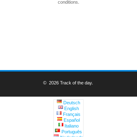
conditions.
© 2026 Track of the day.
Deutsch
English
Français
Español
Italiano
Português