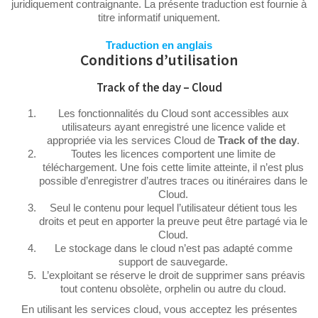
juridiquement contraignante. La présente traduction est fournie à
titre informatif uniquement.
Traduction en anglais
Conditions d’utilisation
Track of the day – Cloud
Les fonctionnalités du Cloud sont accessibles aux
utilisateurs ayant enregistré une licence valide et
appropriée via les services Cloud de
Track of the day
.
Toutes les licences comportent une limite de
téléchargement. Une fois cette limite atteinte, il n’est plus
possible d’enregistrer d’autres traces ou itinéraires dans le
Cloud.
Seul le contenu pour lequel l’utilisateur détient tous les
droits et peut en apporter la preuve peut être partagé via le
Cloud.
Le stockage dans le cloud n’est pas adapté comme
support de sauvegarde.
L’exploitant se réserve le droit de supprimer sans préavis
tout contenu obsolète, orphelin ou autre du cloud.
En utilisant les services cloud, vous acceptez les présentes