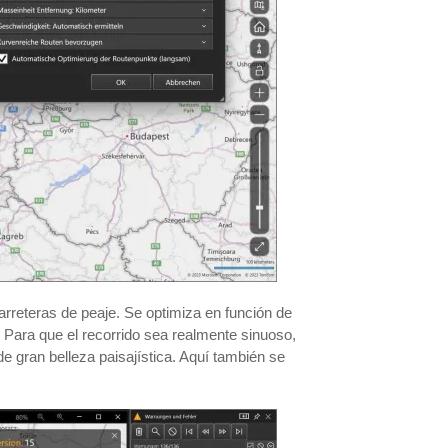
arreteras de peaje. Se optimiza en función de
 Para que el recorrido sea realmente sinuoso,
 gran belleza paisajística. Aquí también se