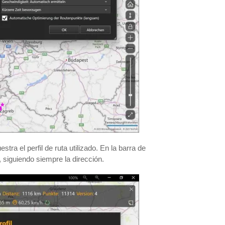
ra el perfil de ruta utilizado. En la barra de
, siguiendo siempre la dirección.