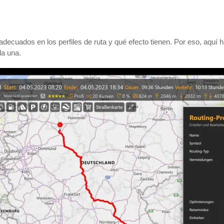
adecuados en los perfiles de ruta y qué efecto tienen. Por eso, aqu
da una.