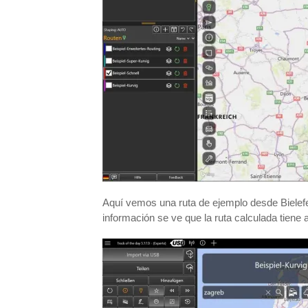
Aquí vemos una ruta de ejemplo desde Bielefeld
información se ve que la ruta calculada tiene 