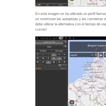
En esta imagen se ha utilizado un perfil llam
se minimizan las autopistas y las carreteras d
debe utilizar la alternativa con el tiempo de
curvas!