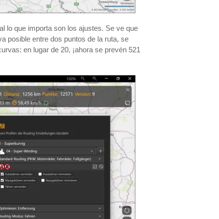
al lo que importa son los ajustes. Se ve que
a posible entre dos puntos de la ruta, se
 curvas: en lugar de 20, ¡ahora se prevén 521