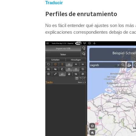
Traducir
Perfiles de enrutamiento
No es fácil entender qué ajustes son los más 
explicaciones correspondientes debajo de ca