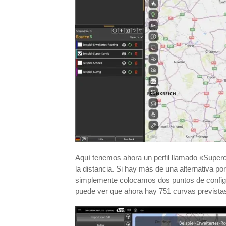
Aquí tenemos ahora un perfil llamado «Supercu
la distancia. Si hay más de una alternativa 
simplemente colocamos dos puntos de configur
puede ver que ahora hay 751 curvas prevista