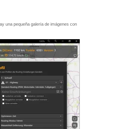
í hay una pequeña galería de imágenes con