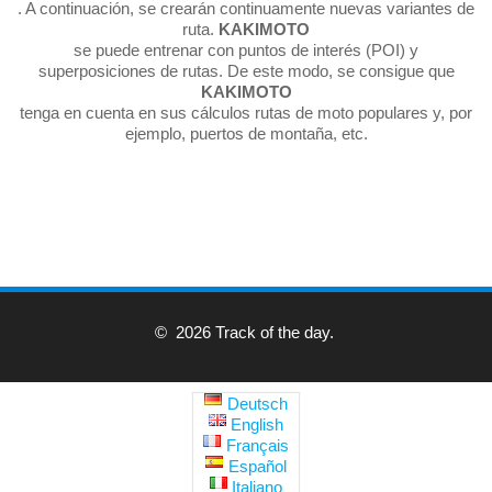
. A continuación, se crearán continuamente nuevas variantes de
ruta.
KAKIMOTO
se puede entrenar con puntos de interés (POI) y
superposiciones de rutas. De este modo, se consigue que
KAKIMOTO
tenga en cuenta en sus cálculos rutas de moto populares y, por
ejemplo, puertos de montaña, etc.
© 2026 Track of the day.
Deutsch
English
Français
Español
Italiano