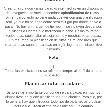
Crear una ruta con varias paradas intermedias en un dispositivo
de navegación se suele denominar
«planificación de rutas
».
Sin embargo, esto no tiene nada que ver con una planificación
real, ya que no se sabe cómo será el lugar por donde se va a
pasar. No hay un margen de tiempo, ni se incluyen descansos
ni visitas a lugares que merezcan la pena. En las tours de
varios días, suele faltar el alojamiento y muchas otras cosas.
En resumen, la planificación de rutas es mucho más que
marcar unas cuantas paradas en algún lugar en un dispositivo
diminuto.
Nota
¡
Todas las explicaciones se refieren siempre al perfil de usuario
«Experto»!
Planificar rutas circulares
Si no es tan importante por dónde se va a pasar, en muchos
dispositivos se puede planificar una ruta circular. Para ello, por
lo general hay que introducir todo tipo de parámetros y pulsar
aquí y allá.
Track of the day
sigue aquí un camino