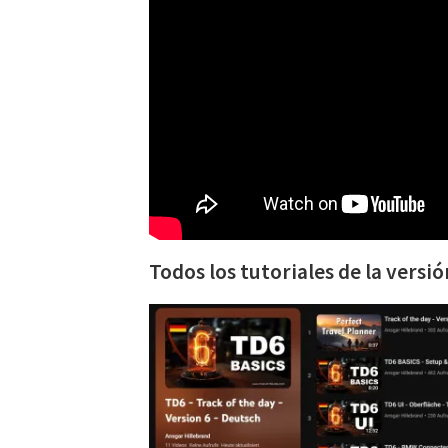
Todos los tutoriales de la versió