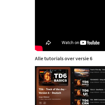
Alle tutorials over versie 6