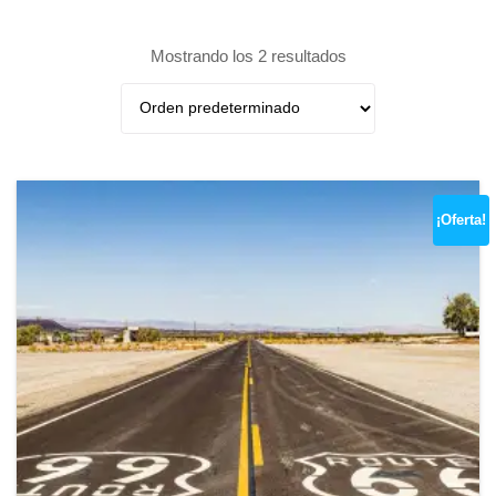
Mostrando los 2 resultados
¡Oferta!