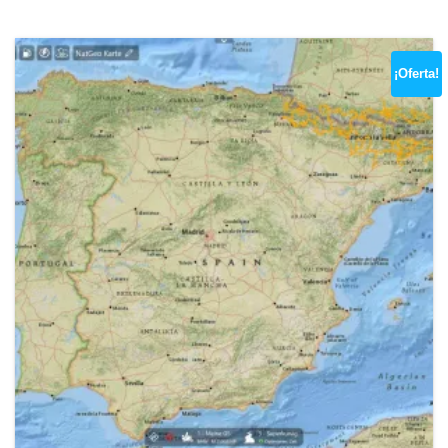
¡Oferta!