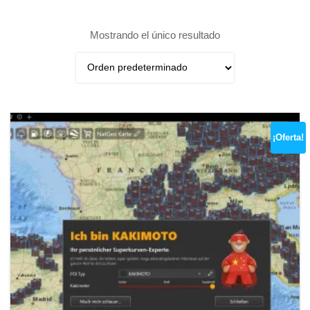
Mostrando el único resultado
¡Oferta!