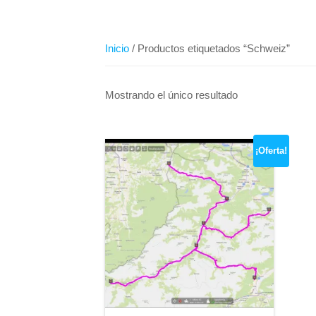
Inicio
/ Productos etiquetados “Schweiz”
Mostrando el único resultado
¡Oferta!